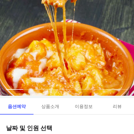
옵션예약
상품소개
이용정보
리뷰
날짜 및 인원 선택