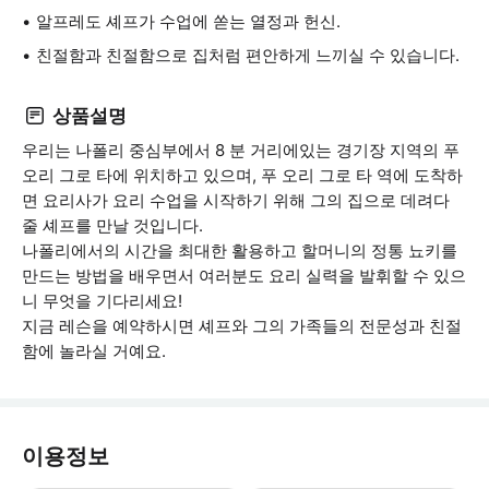
알프레도 셰프가 수업에 쏟는 열정과 헌신.
친절함과 친절함으로 집처럼 편안하게 느끼실 수 있습니다.
상품설명
우리는 나폴리 중심부에서 8 분 거리에있는 경기장 지역의 푸
오리 그로 타에 위치하고 있으며, 푸 오리 그로 타 역에 도착하
면 요리사가 요리 수업을 시작하기 위해 그의 집으로 데려다
줄 셰프를 만날 것입니다.
나폴리에서의 시간을 최대한 활용하고 할머니의 정통 뇨키를
만드는 방법을 배우면서 여러분도 요리 실력을 발휘할 수 있으
니 무엇을 기다리세요!
지금 레슨을 예약하시면 셰프와 그의 가족들의 전문성과 친절
함에 놀라실 거예요.
이용정보