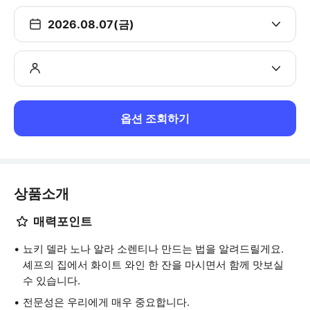
2026.08.07(금)
옵션 조회하기
상품소개
매력포인트
뇨키 델라 노나 알라 소렌티나 만드는 법을 알려드릴게요.
셰프의 집에서 화이트 와인 한 잔을 마시면서 함께 맛보실
수 있습니다.
전문성은 우리에게 매우 중요합니다.