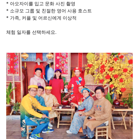
* 아오자이를 입고 문화 사진 촬영
* 소규모 그룹 및 친절한 영어 사용 호스트
* 가족, 커플 및 어르신에게 이상적
체험 일자를 선택하세요.