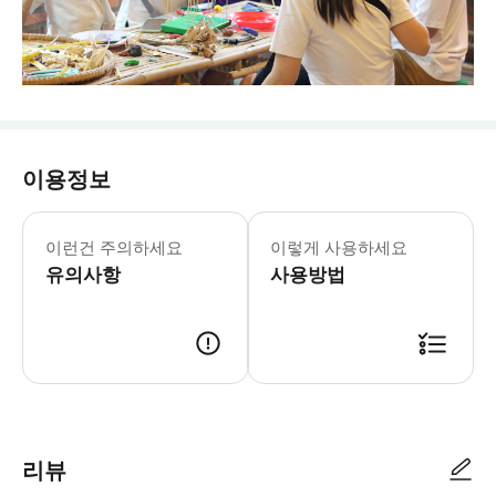
이용정보
* 커플 및 가족, 문화 애호가, 시니어
이런건 주의하세요
이렇게 사용하세요
유의사항
사용방법
리뷰