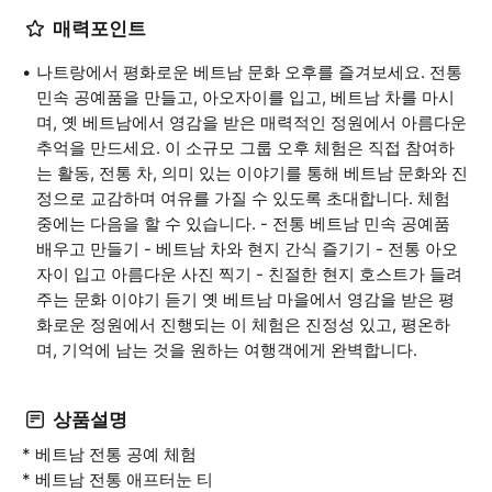
매력포인트
나트랑에서 평화로운 베트남 문화 오후를 즐겨보세요. 전통
민속 공예품을 만들고, 아오자이를 입고, 베트남 차를 마시
며, 옛 베트남에서 영감을 받은 매력적인 정원에서 아름다운
추억을 만드세요. 이 소규모 그룹 오후 체험은 직접 참여하
는 활동, 전통 차, 의미 있는 이야기를 통해 베트남 문화와 진
정으로 교감하며 여유를 가질 수 있도록 초대합니다. 체험
중에는 다음을 할 수 있습니다. - 전통 베트남 민속 공예품
배우고 만들기 - 베트남 차와 현지 간식 즐기기 - 전통 아오
자이 입고 아름다운 사진 찍기 - 친절한 현지 호스트가 들려
주는 문화 이야기 듣기 옛 베트남 마을에서 영감을 받은 평
화로운 정원에서 진행되는 이 체험은 진정성 있고, 평온하
며, 기억에 남는 것을 원하는 여행객에게 완벽합니다.
상품설명
* 베트남 전통 공예 체험
* 베트남 전통 애프터눈 티