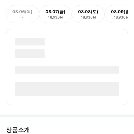
08.06(목)
08.07(금)
08.08(토)
08.09(일)
-
48,930원
48,930원
48,930원
상품소개