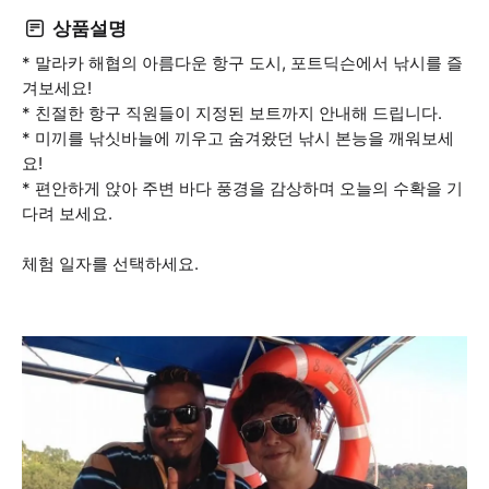
상품설명
* 말라카 해협의 아름다운 항구 도시, 포트딕슨에서 낚시를 즐
겨보세요!
* 친절한 항구 직원들이 지정된 보트까지 안내해 드립니다.
* 미끼를 낚싯바늘에 끼우고 숨겨왔던 낚시 본능을 깨워보세
요!
* 편안하게 앉아 주변 바다 풍경을 감상하며 오늘의 수확을 기
다려 보세요.
체험 일자를 선택하세요.