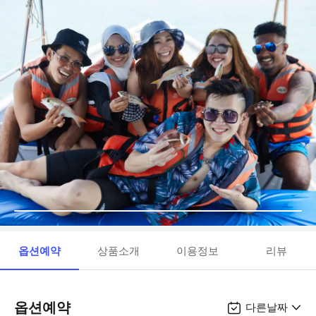
옵션예약
상품소개
이용정보
리뷰
옵션예약
다른날짜