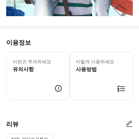
이용정보
이런건 주의하세요
이렇게 사용하세요
유의사항
사용방법
리뷰