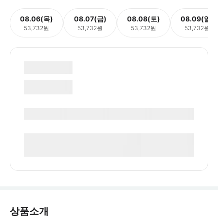
08.06(목)
08.07(금)
08.08(토)
08.09(일)
53,732원
53,732원
53,732원
53,732원
상품소개