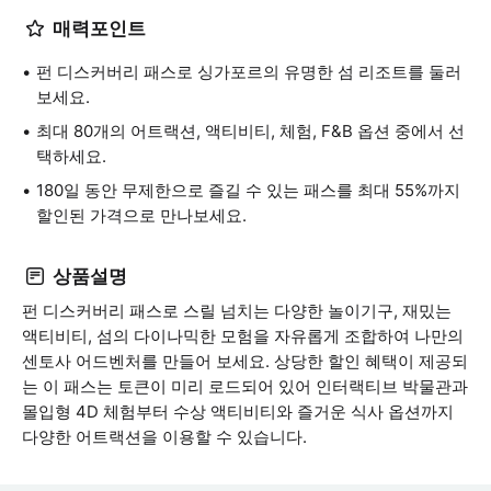
매력포인트
펀 디스커버리 패스로 싱가포르의 유명한 섬 리조트를 둘러
보세요.
최대 80개의 어트랙션, 액티비티, 체험, F&B 옵션 중에서 선
택하세요.
180일 동안 무제한으로 즐길 수 있는 패스를 최대 55%까지
할인된 가격으로 만나보세요.
상품설명
펀 디스커버리 패스로 스릴 넘치는 다양한 놀이기구, 재밌는
액티비티, 섬의 다이나믹한 모험을 자유롭게 조합하여 나만의
센토사 어드벤처를 만들어 보세요. 상당한 할인 혜택이 제공되
는 이 패스는 토큰이 미리 로드되어 있어 인터랙티브 박물관과
몰입형 4D 체험부터 수상 액티비티와 즐거운 식사 옵션까지
다양한 어트랙션을 이용할 수 있습니다.