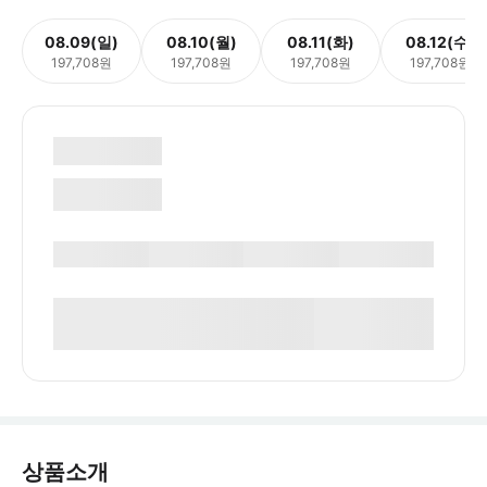
08.09(일)
08.10(월)
08.11(화)
08.12(수)
197,708원
197,708원
197,708원
197,708원
상품소개