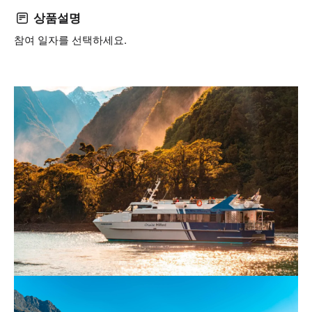
상품설명
참여 일자를 선택하세요.