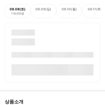
08.08(토)
08.09(일)
08.10(월)
08.11(화)
118,555원
-
-
-
상품소개