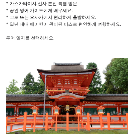
* 가스가타이샤 신사 본전 특별 방문
* 공인 영어 가이드에게 배우세요.
* 교토 또는 오사카에서 편리하게 출발하세요.
* 일년 내내 에어컨이 완비된 버스로 편안하게 여행하세요.
투어 일자를 선택하세요.