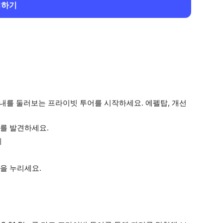
회하기
 시내를 둘러보는 프라이빗 투어를 시작하세요. 에펠탑, 개선
를 발견하세요.
기
을 누리세요.