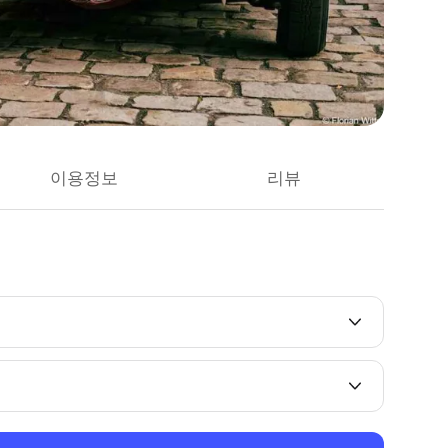
이용정보
리뷰