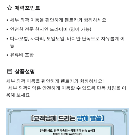
매력포인트
세부 외곽 이동을 편안하게 렌트카와 함께하세요!
안전한 전문 현지인 드라이버 (영어 가능)
다나오항, 사파리, 모알보알, 바디안 단독으로 자유롭게 이
동
유류비 포함
상품설명
세부 외곽 이동을 편안하게 렌트카와 함께하세요!
-세부 외곽지역은 안전하게 이동할 수 있도록 단독 차량을 이
용해 보세요