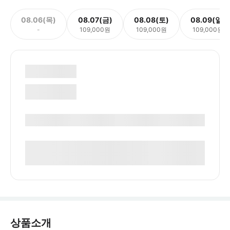
08.06(목)
08.07(금)
08.08(토)
08.09(일)
-
109,000원
109,000원
109,000원
상품소개