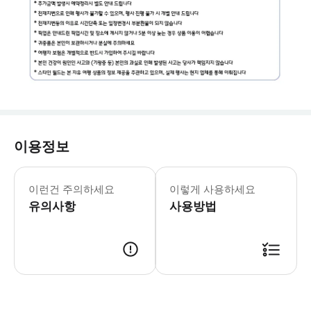
이용정보
[포함사항] · 전용 차량 · 현지인 차량
이런건 주의하세요
이렇게 사용하세요
유의사항
사용방법
[예약 안내] 1. 트리플 결제 및 예약 확정 2. 스타인월드에서 개별 메시지