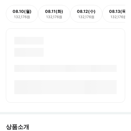
08.10(월)
08.11(화)
08.12(수)
08.13(목)
132,176원
132,176원
132,176원
132,176원
상품소개