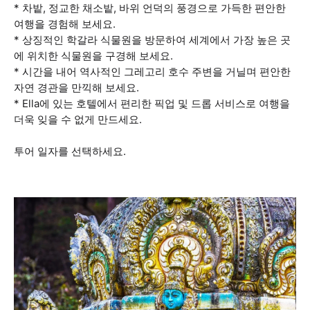
* 차밭, 정교한 채소밭, 바위 언덕의 풍경으로 가득한 편안한
여행을 경험해 보세요.
* 상징적인 학갈라 식물원을 방문하여 세계에서 가장 높은 곳
에 위치한 식물원을 구경해 보세요.
* 시간을 내어 역사적인 그레고리 호수 주변을 거닐며 편안한
자연 경관을 만끽해 보세요.
* Ella에 있는 호텔에서 편리한 픽업 및 드롭 서비스로 여행을
더욱 잊을 수 없게 만드세요.
투어 일자를 선택하세요.