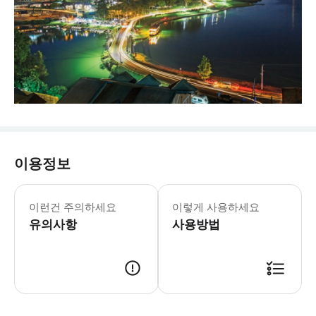
이용정보
- 준비물: * 수영복 (폭포에서 수영을 
이런건 주의하세요
이렇게 사용하세요
유의사항
사용방법