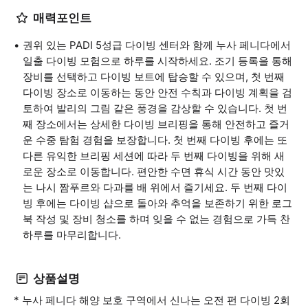
매력포인트
권위 있는 PADI 5성급 다이빙 센터와 함께 누사 페니다에서
일출 다이빙 모험으로 하루를 시작하세요. 조기 등록을 통해
장비를 선택하고 다이빙 보트에 탑승할 수 있으며, 첫 번째
다이빙 장소로 이동하는 동안 안전 수칙과 다이빙 계획을 검
토하여 발리의 그림 같은 풍경을 감상할 수 있습니다. 첫 번
째 장소에서는 상세한 다이빙 브리핑을 통해 안전하고 즐거
운 수중 탐험 경험을 보장합니다. 첫 번째 다이빙 후에는 또
다른 유익한 브리핑 세션에 따라 두 번째 다이빙을 위해 새
로운 장소로 이동합니다. 편안한 수면 휴식 시간 동안 맛있
는 나시 짬푸르와 다과를 배 위에서 즐기세요. 두 번째 다이
빙 후에는 다이빙 샵으로 돌아와 추억을 보존하기 위한 로그
북 작성 및 장비 청소를 하며 잊을 수 없는 경험으로 가득 찬
하루를 마무리합니다.
상품설명
* 누사 페니다 해양 보호 구역에서 신나는 오전 펀 다이빙 2회