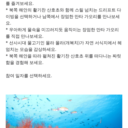
를 즐겨보세요.
* 북쪽 해안의 활기찬 산호초와 함께 스릴 넘치는 드리프트 다
이빙을 선택하거나 남쪽에서 장엄한 만타 가오리를 만나보세
요.
* 우아하게 물속을 미끄러지듯 움직이는 장엄한 만타 가오리
를 직접 만나보세요.
* 선사시대 물고기인 몰라 몰라(개복치)가 자연 서식지에서 헤
엄치는 모습을 감상하세요.
* 북쪽 해안을 따라 펼쳐진 활기찬 산호초 위를 떠다니는 짜릿
함을 경험해 보세요.
참여 일자를 선택하세요.