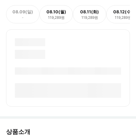
08.09(일)
08.10(월)
08.11(화)
08.12(수)
-
119,289원
119,289원
119,289원
상품소개