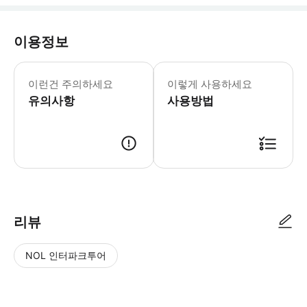
이용정보
이런건 주의하세요
이렇게 사용하세요
유의사항
사용방법
리뷰
NOL 인터파크투어
NOL
별
사
에서