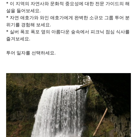
* 이 지역의 자연사와 문화적 중요성에 대한 전문 가이드의 해
설을 들어보세요.
* 자연 애호가와 와인 애호가에게 완벽한 소규모 그룹 투어 분
위기를 경험해 보세요.
* 실버 폭포 폭포 옆의 아름다운 숲속에서 피크닉 점심 식사를
즐겨보세요.
투어 일자를 선택하세요.