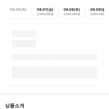
08.06(목)
08.07(금)
08.08(토)
08.09(일)
-
2,564,085원
2,564,085원
2,564,085원
상품소개