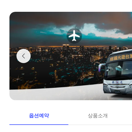
옵션예약
상품소개