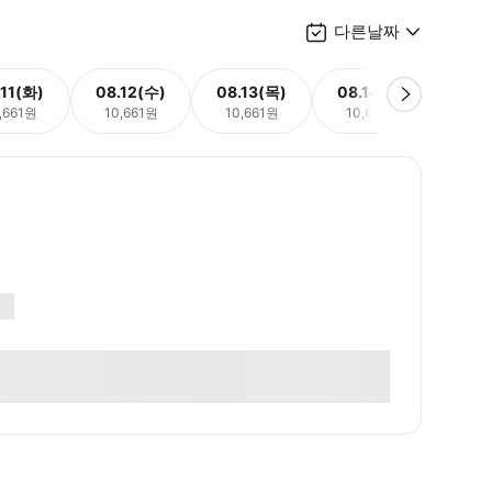
다른날짜
.11(화)
08.12(수)
08.13(목)
08.14(금)
08.
,661원
10,661원
10,661원
10,661원
10,