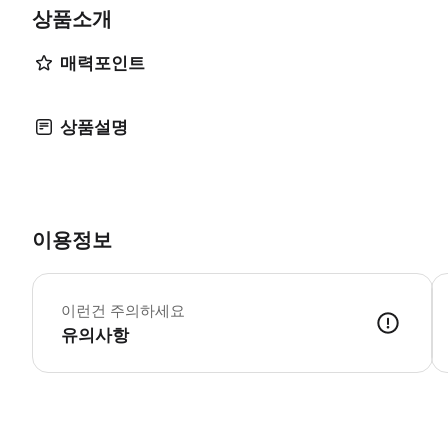
상품소개
매력포인트
상품설명
이용정보
-
-
이런건 주의하세요
-
-
유의사항
-
-
*