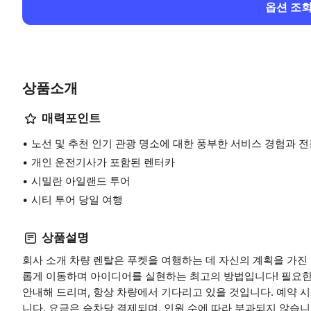
옵션 조
상품소개
매력포인트
노선 및 추천 인기 관광 명소에 대한 풍부한 서비스 경험과 
개인 운전기사가 포함된 렌터카
시밀란 아일랜드 투어
시티 투어 당일 여행
상품설명
회사 소개 차량 렌탈은 푸켓을 여행하는 데 자신의 계획을 가진
롭게 이동하며 아이디어를 실현하는 최고의 방법입니다! 필요한
안내해 드리며, 항상 차량에서 기다리고 있을 것입니다. 예약 시
니다. 요금은 승차당 결제되며, 인원 수에 따라 부과되지 않습니