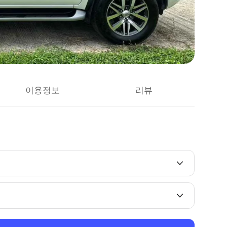
이용정보
리뷰