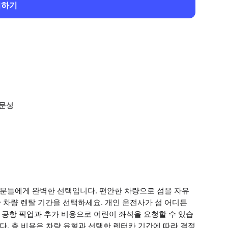
회하기
전문성
 분들에게 완벽한 선택입니다. 편안한 차량으로 섬을 자유
 차량 렌탈 기간을 선택하세요. 개인 운전사가 섬 어디든
 공항 픽업과 추가 비용으로 어린이 좌석을 요청할 수 있습
다. 총 비용은 차량 유형과 선택한 렌터카 기간에 따라 결정