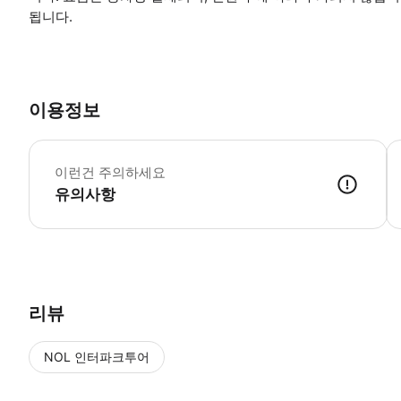
됩니다.
이용정보
국
이런건 주의하세요
유의사항
● 예약접수 후 확정이 되면 이용가능합니다. ● 바우처에 안내된 사용 
리뷰
NOL 인터파크투어