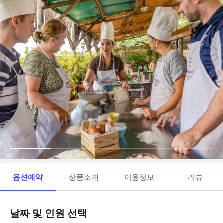
옵션예약
상품소개
이용정보
리뷰
날짜 및 인원 선택