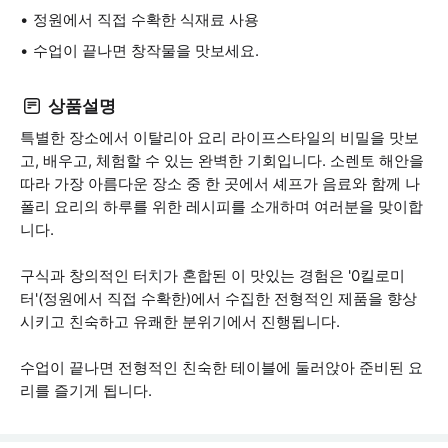
정원에서 직접 수확한 식재료 사용
수업이 끝나면 창작물을 맛보세요.
상품설명
특별한 장소에서 이탈리아 요리 라이프스타일의 비밀을 맛보
고, 배우고, 체험할 수 있는 완벽한 기회입니다. 소렌토 해안을
따라 가장 아름다운 장소 중 한 곳에서 셰프가 음료와 함께 나
폴리 요리의 하루를 위한 레시피를 소개하며 여러분을 맞이합
니다.
구식과 창의적인 터치가 혼합된 이 맛있는 경험은 '0킬로미
터'(정원에서 직접 수확한)에서 수집한 전형적인 제품을 향상
시키고 친숙하고 유쾌한 분위기에서 진행됩니다.
수업이 끝나면 전형적인 친숙한 테이블에 둘러앉아 준비된 요
리를 즐기게 됩니다.