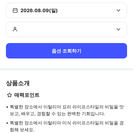
2026.08.09(일)
옵션 조회하기
상품소개
매력포인트
특별한 장소에서 이탈리아 요리 라이프스타일의 비밀을 맛
보고, 배우고, 경험할 수 있는 완벽한 기회입니다.
특별한 장소에서 이탈리아 미식 라이프스타일의 비밀을 경
험해 보세요.