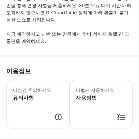
인을 통해 변경 사항을 제출하세요. 30분 무료 대기 시간 내에
도착하지 않으시면 GetYourGuide 정책에 따라 환불이 불가
능한 노쇼로 처리됩니다.
지금 예약하시고 닌빈 또는 땀꼭에서 깟바 섬까지 호텔 간 교
통편을 예약하세요.
이용정보
1. 예약 후 닌빈 호텔 이름과 주소, 
이런건 주의하세요
이렇게 사용하세요
유의사항
사용방법
● 예약접수 후 확정이 되면 이용가능합니다. ● 바우처에 안내된 사용 방법