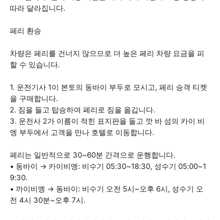
따라 달라집니다.
페리 환승
차량은 페리를 건너지 않으므로 더 높은 페리 차량 요금을 피
할 수 있습니다.
1. 운전기사 1이 본토의 동바이 부두로 모시고, 페리 승객 티켓
을 구매합니다.
2. 짐을 들고 탑승하여 페리로 짐을 옮깁니다.
3. 운전사 2가 이름이 적힌 표지판을 들고 깟 바 섬의 카이 비
엥 부두에서 고객을 만나 호텔로 이동합니다.
페리는 일반적으로 30~60분 간격으로 운행합니다.
• 동바이 → 카이비엥: 비수기 05:30~18:30, 성수기 05:00~1
9:30.
• 까이비엥 → 동바이: 비수기 오전 5시~오후 6시, 성수기 오
전 4시 30분~오후 7시.