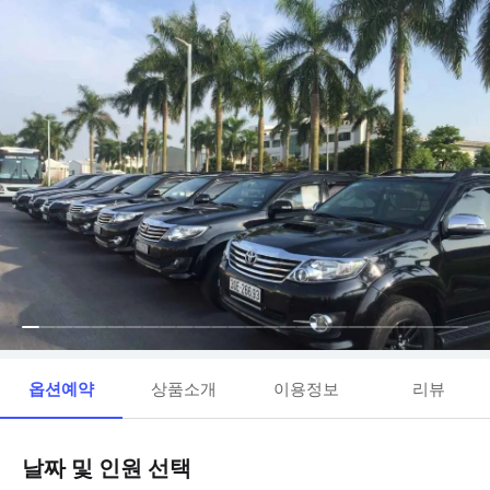
옵션예약
상품소개
이용정보
리뷰
날짜 및 인원 선택