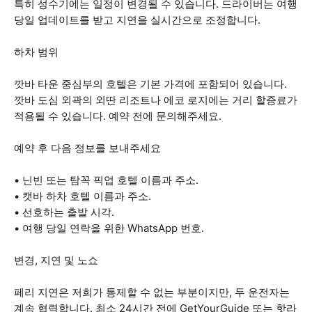
특히 성수기에는 일정이 변경될 수 있습니다. 드라이버는 여행
당일 업데이트를 받고 지연을 실시간으로 조정합니다.
하차 범위
깟바 타운 중심부의 호텔은 기본 가격에 포함되어 있습니다.
깟바 도심 외곽의 외딴 리조트나 에코 로지에는 거리 할증료가
적용될 수 있습니다. 예약 전에 문의해주세요.
예약 후 다음 정보를 보내주세요
• 닌빈 또는 탐꼭 픽업 호텔 이름과 주소.
• 캣바 하차 호텔 이름과 주소.
• 선호하는 출발 시각.
• 여행 당일 연락을 위한 WhatsApp 번호.
변경, 지연 및 노쇼
페리 지연은 저희가 통제할 수 없는 부분이지만, 두 운전자는
계속 협력합니다. 최소 24시간 전에 GetYourGuide 또는 핫라