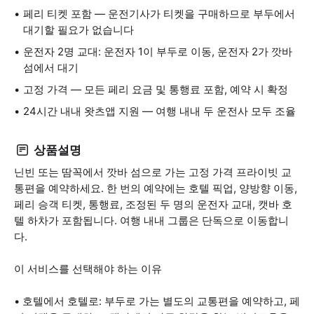
페리 티켓 포함 — 운전기사가 티켓을 구매하므로 부두에서
대기할 필요가 없습니다
운전자 2명 교대: 운전자 1이 부두로 이동, 운전자 2가 깟바
섬에서 대기
고정 가격 — 모든 페리 요금 및 통행료 포함, 예약 시 확정
24시간 내내 왓츠앱 지원 — 여행 내내 두 운전사 모두 조율
상품설명
닌빈 또는 땀꼭에서 깟바 섬으로 가는 고정 가격 프라이빗 교
통편을 예약하세요. 한 번의 예약에는 호텔 픽업, 양방향 이동,
페리 승객 티켓, 통행료, 조정된 두 명의 운전자 교대, 캣바 호
텔 하차가 포함됩니다. 여행 내내 그룹은 단독으로 이동합니
다.
이 서비스를 선택해야 하는 이유
• 호텔에서 호텔로: 부두로 가는 별도의 교통편을 예약하고, 페