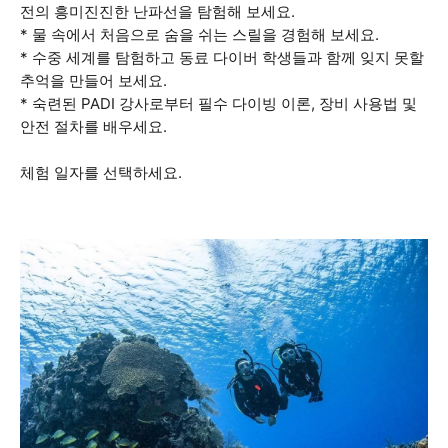
전의 흥미진진한 난파선을 탐험해 보세요.
* 물 속에서 처음으로 숨을 쉬는 스릴을 경험해 보세요.
* 수중 세계를 탐험하고 동료 다이버 학생들과 함께 잊지 못할
추억을 만들어 보세요.
* 숙련된 PADI 강사로부터 필수 다이빙 이론, 장비 사용법 및
안전 절차를 배우세요.
체험 일자를 선택하세요.