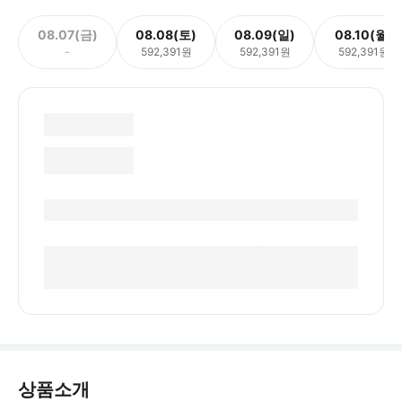
08.07(금)
08.08(토)
08.09(일)
08.10(월)
-
592,391원
592,391원
592,391원
상품소개