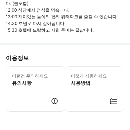
다. (불포함)
12:00 식당에서 점심을 먹습니다.
13:00 재미있는 놀이와 함께 워터파크를 즐길 수 있습니다.
14:30 호텔로 다시 갈아탑니다.
15:30 호텔에 드랍하고 저희 투어는 끝납니다.
이용정보
[서비스는 포함!] 1. 이동 서비스가 있습니다.
이런건 주의하세요
이렇게 사용하세요
유의사항
사용방법
출력된 표 또는 모바일 표를 제시하세요.