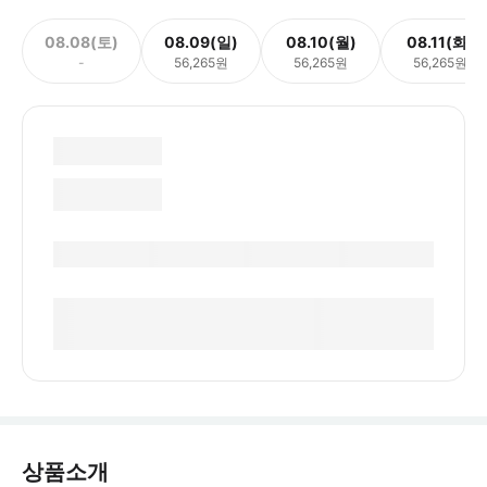
08.08(토)
08.09(일)
08.10(월)
08.11(화)
-
56,265원
56,265원
56,265원
상품소개