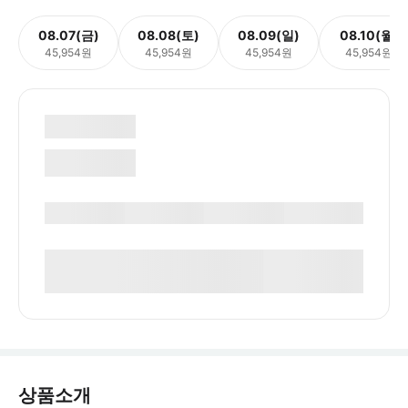
08.07(금)
08.08(토)
08.09(일)
08.10(월)
45,954원
45,954원
45,954원
45,954원
상품소개