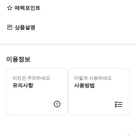
매력포인트
상품설명
이용정보
어린이 규정: - 2세 이하 어린이는 무
이런건 주의하세요
이렇게 사용하세요
유의사항
사용방법