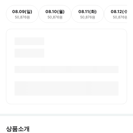
08.09(일)
08.10(월)
08.11(화)
08.12(수)
50,876원
50,876원
50,876원
50,876원
상품소개