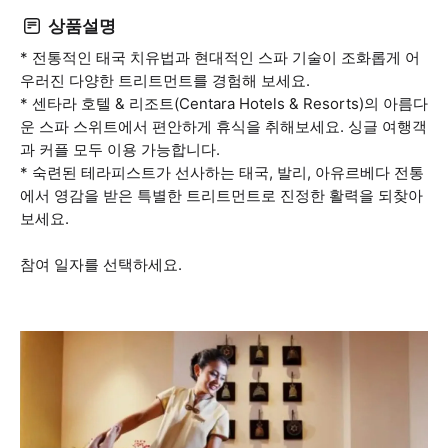
상품설명
* 전통적인 태국 치유법과 현대적인 스파 기술이 조화롭게 어
우러진 다양한 트리트먼트를 경험해 보세요.
* 센타라 호텔 & 리조트(Centara Hotels & Resorts)의 아름다
운 스파 스위트에서 편안하게 휴식을 취해보세요. 싱글 여행객
과 커플 모두 이용 가능합니다.
* 숙련된 테라피스트가 선사하는 태국, 발리, 아유르베다 전통
에서 영감을 받은 특별한 트리트먼트로 진정한 활력을 되찾아
보세요.
참여 일자를 선택하세요.