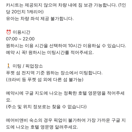
카시트는 제공되지 않으며 차량 내에 짐 보관 가능합니다. (1인
당 20인치 1캐리어)
유아는 차량 좌석 제공 불가합니다.
⏰ 이용시간
07:00 ~ 22:00
원하시는 이용 시간을 선택하여 10시간 이용하실 수 있습니다.
예약 시 꼭! 원하시는 미팅시간를 적어주세요.
🚶 미팅 / 픽업장소
푸켓 섬 전지역 기준 원하는 장소에서 미팅합니다.
(크라비 등 푸켓 섬 외에 다른 섬 불가능)
예약시에 구글 지도에 나오는 정확한 호텔 영문명을 적어주세
요.
(주소 및 위치 정보로는 찾을 수 없습니다)
에어비앤비 숙소의 경우 픽업이 불가하여 가장 가까운 구글 지
도에 나오는 호텔 영문명 알려주세요.