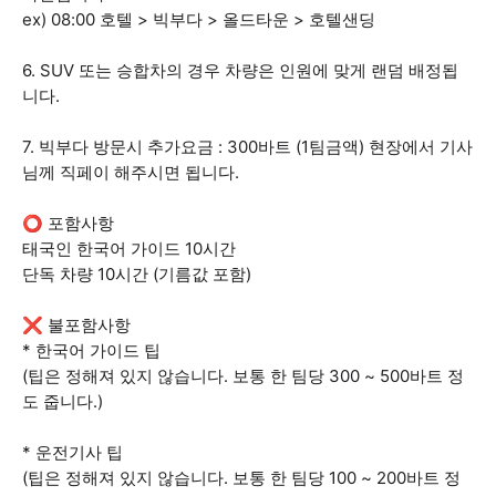
ex) 08:00 호텔 > 빅부다 > 올드타운 > 호텔샌딩
6. SUV 또는 승합차의 경우 차량은 인원에 맞게 랜덤 배정됩
니다.
7. 빅부다 방문시 추가요금 : 300바트 (1팀금액) 현장에서 기사
님께 직페이 해주시면 됩니다.
⭕ 포함사항
태국인 한국어 가이드 10시간
단독 차량 10시간 (기름값 포함)
❌ 불포함사항
* 한국어 가이드 팁
(팁은 정해져 있지 않습니다. 보통 한 팀당 300 ~ 500바트 정
도 줍니다.)
* 운전기사 팁
(팁은 정해져 있지 않습니다. 보통 한 팀당 100 ~ 200바트 정