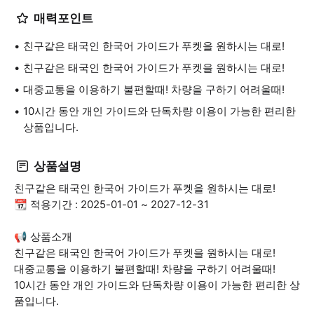
매력포인트
친구같은 태국인 한국어 가이드가 푸켓을 원하시는 대로!
친구같은 태국인 한국어 가이드가 푸켓을 원하시는 대로!
대중교통을 이용하기 불편할때! 차량을 구하기 어려울때!
10시간 동안 개인 가이드와 단독차량 이용이 가능한 편리한
상품입니다.
상품설명
친구같은 태국인 한국어 가이드가 푸켓을 원하시는 대로!
📆 적용기간 : 2025-01-01 ~ 2027-12-31
📢 상품소개
친구같은 태국인 한국어 가이드가 푸켓을 원하시는 대로!
대중교통을 이용하기 불편할때! 차량을 구하기 어려울때!
10시간 동안 개인 가이드와 단독차량 이용이 가능한 편리한 상
품입니다.