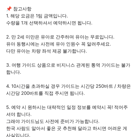
📌 참고사항
1. 해당 요금은 1팀 금액입니다.
수량을 1개 선택하셔서 예약하시면 됩니다.
2. 만 2세 미만은 유아로 간주하며 유아는 무료입니다.
유아 동행시에는 사전에 유아 인원수 꼭 알려주세요.
다만 유아는 차량 좌석 제공 불가합니다.
3. 여행 가이드 상품으로 비지니스 관계된 통역 가이드는 불가
합니다.
4. 10시간을 초과하실 경우 가이드는 시간당 250바트 / 차량은
시간당 200바트를 직접 주시면 됩니다.
5. 예약 시 원하시는 대략적인 일정 정보를 예약시 꼭! 적어주
셔야 합니다.
그래야 가이드님도 사전에 준비가 가능합니다.
한국 사람도 알아서 좋은 곳 추천해 달라고 하시면 어려운 게
사실입니다.