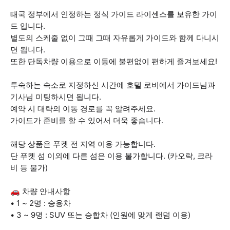
태국 정부에서 인정하는 정식 가이드 라이센스를 보유한 가이
드 입니다.
별도의 스케줄 없이 그때 그때 자유롭게 가이드와 함께 다니시
면 됩니다.
또한 단독차량 이용으로 이동에 불편없이 편하게 즐겨보세요!
투숙하는 숙소로 지정하신 시간에 호텔 로비에서 가이드님과
기사님 미팅하시면 됩니다.
예약 시 대략의 이동 경로를 꼭 알려주세요.
가이드가 준비를 할 수 있어서 더욱 좋습니다.
해당 상품은 푸켓 전 지역 이용 가능합니다.
단 푸켓 섬 이외에 다른 섬은 이용 불가합니다. (카오락, 크라
비 등 불가)
🚗 차량 안내사항
• 1 ~ 2명 : 승용차
• 3 ~ 9명 : SUV 또는 승합차 (인원에 맞게 랜덤 이용)