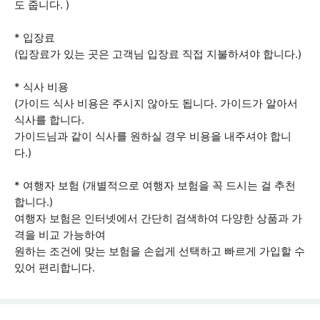
도 줍니다. )
* 입장료
(입장료가 있는 곳은 고객님 입장료 직접 지불하셔야 합니다.)
* 식사 비용
(가이드 식사 비용은 주시지 않아도 됩니다. 가이드가 알아서
식사를 합니다.
가이드님과 같이 식사를 원하실 경우 비용을 내주셔야 합니
다.)
* 여행자 보험 (개별적으로 여행자 보험을 꼭 드시는 걸 추천
합니다.)
여행자 보험은 인터넷에서 간단히 검색하여 다양한 상품과 가
격을 비교 가능하여
원하는 조건에 맞는 보험을 손쉽게 선택하고 빠르게 가입할 수
있어 편리합니다.