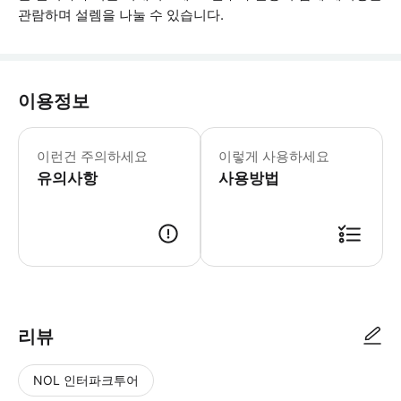
관람하며 설렘을 나눌 수 있습니다.
이용정보
- 참가자와 동승객의 체중은 105kg 
이런건 주의하세요
이렇게 사용하세요
유의사항
사용방법
● 예약접수 후 확정이 되면 이용가능합니다. ● 바우처에 안내된 사용 방법
리뷰
NOL 인터파크투어