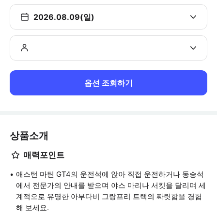
2026.08.09(일)
옵션 조회하기
상품소개
매력포인트
애스턴 마틴 GT4의 운전석에 앉아 직접 운전하거나 동승석
에서 전문가의 안내를 받으며 야스 마리나 서킷을 달리며 세
계적으로 유명한 아부다비 그랑프리 트랙의 짜릿함을 경험
해 보세요.