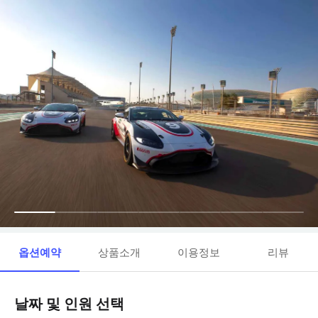
옵션예약
상품소개
이용정보
리뷰
날짜 및 인원 선택