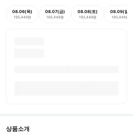
08.06(목)
08.07(금)
08.08(토)
08.09(일)
193,449원
193,449원
193,449원
193,449원
상품소개