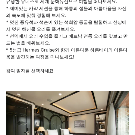
유명한 유네스코 세계 문화유산으로 여행을 떠나보세요.
* 재미있는 카약 세션을 통해 하롱의 섬들의 아름다움을 자신
의 속도에 맞춰 경험해 보세요.
* 멋진 종유석과 석순이 있는 석회암 동굴을 탐험하고 선상에
서 멋진 해산물 요리를 즐겨보세요.
* 선덱에서 요리 수업을 즐기고 베트남 전통 요리를 맛보고 만
드는 법을 배워보세요.
* 5성급 Hermes Cruise와 함께 아름다운 하롱베이의 아름다
움을 발견하는 여정을 떠나보세요!
참여 일자를 선택하세요.