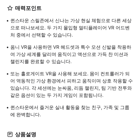
매력포인트
퀸스타운 스릴존에서 신나는 가상 현실 체험으로 다른 세상
으로 떠나보세요. 두 가지 몰입형 멀티플레이어 VR 어드벤
처 중에서 선택할 수 있습니다.
옴니 VR을 사용하면 VR 헤드셋과 특수 모션 신발을 착용하
여 가상 세계를 달리며 움직이고 액션으로 가득 찬 미션과
챌린지를 완료할 수 있습니다.
또는 홀로게이트 VR을 사용해 보세요. 몸이 컨트롤러가 되
어 역동적인 가상 환경에서 피하고 움직이며 상호 작용할 수
있습니다. 각 세션에는 눈싸움, 리듬 챌린지, 팀 기반 전투와
같은 옵션이 있는 두 가지 게임이 포함됩니다.
퀸스타운에서 즐거운 실내 활동을 찾는 친구, 가족 및 그룹
에 완벽합니다.
상품설명