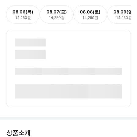
08.06(목)
08.07(금)
08.08(토)
08.09(일)
14,250원
14,250원
14,250원
14,250원
상품소개