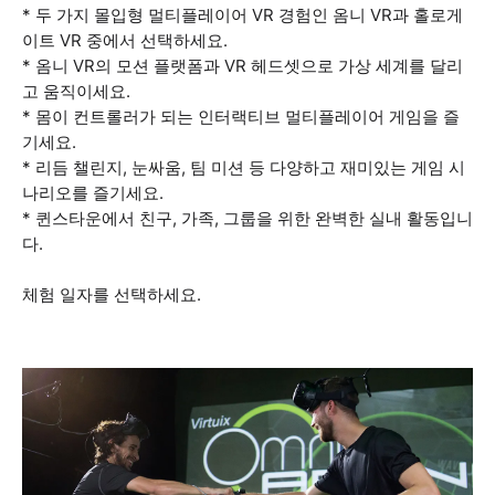
* 두 가지 몰입형 멀티플레이어 VR 경험인 옴니 VR과 홀로게
이트 VR 중에서 선택하세요.
* 옴니 VR의 모션 플랫폼과 VR 헤드셋으로 가상 세계를 달리
고 움직이세요.
* 몸이 컨트롤러가 되는 인터랙티브 멀티플레이어 게임을 즐
기세요.
* 리듬 챌린지, 눈싸움, 팀 미션 등 다양하고 재미있는 게임 시
나리오를 즐기세요.
* 퀸스타운에서 친구, 가족, 그룹을 위한 완벽한 실내 활동입니
다.
체험 일자를 선택하세요.