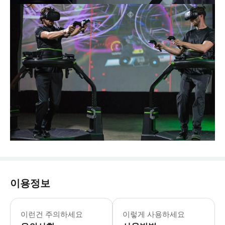
이용정보
이런건 주의하세요
이렇게 사용하세요