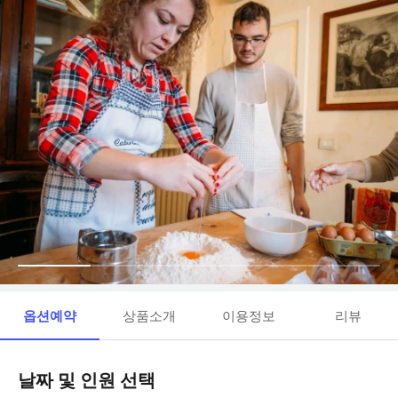
옵션예약
상품소개
이용정보
리뷰
날짜 및 인원 선택