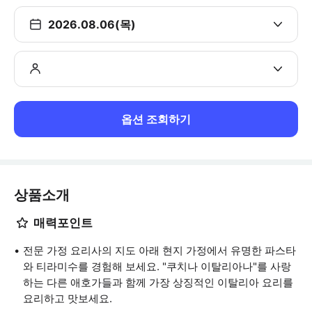
2026.08.06(목)
옵션 조회하기
상품소개
매력포인트
전문 가정 요리사의 지도 아래 현지 가정에서 유명한 파스타
와 티라미수를 경험해 보세요. "쿠치나 이탈리아나"를 사랑
하는 다른 애호가들과 함께 가장 상징적인 이탈리아 요리를
요리하고 맛보세요.