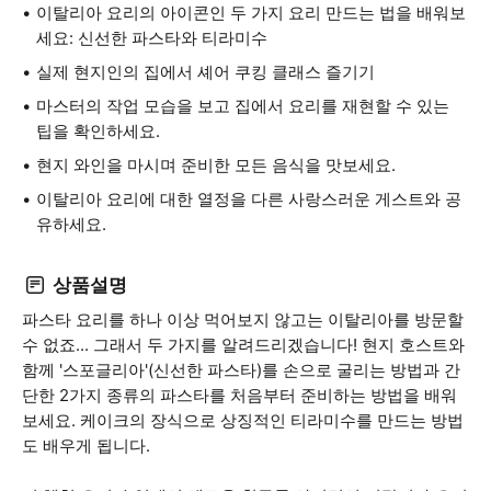
이탈리아 요리의 아이콘인 두 가지 요리 만드는 법을 배워보
세요: 신선한 파스타와 티라미수
실제 현지인의 집에서 셰어 쿠킹 클래스 즐기기
마스터의 작업 모습을 보고 집에서 요리를 재현할 수 있는
팁을 확인하세요.
현지 와인을 마시며 준비한 모든 음식을 맛보세요.
이탈리아 요리에 대한 열정을 다른 사랑스러운 게스트와 공
유하세요.
상품설명
파스타 요리를 하나 이상 먹어보지 않고는 이탈리아를 방문할
수 없죠... 그래서 두 가지를 알려드리겠습니다! 현지 호스트와
함께 '스포글리아'(신선한 파스타)를 손으로 굴리는 방법과 간
단한 2가지 종류의 파스타를 처음부터 준비하는 방법을 배워
보세요. 케이크의 장식으로 상징적인 티라미수를 만드는 방법
도 배우게 됩니다.