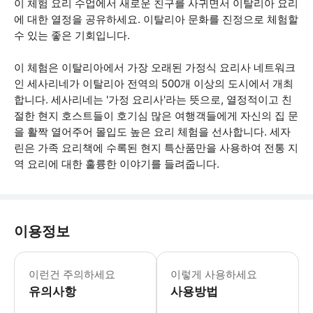
이 체험 요리 수업에서 새로운 친구를 사귀면서 이탈리아 요리
에 대한 열정을 공유하세요. 이탈리아 문화를 진정으로 체험할
수 있는 좋은 기회입니다.
이 체험은 이탈리아에서 가장 오래된 가정식 요리사 네트워크
인 세사리네가 이탈리아 전역의 500개 이상의 도시에서 개최
합니다. 세사리네는 '가정 요리사'라는 뜻으로, 열정적이고 친
절한 현지 호스트들이 호기심 많은 여행객들에게 자신의 집 문
을 활짝 열어주어 몰입도 높은 요리 체험을 선사합니다. 세자
린은 가족 요리책에 수록된 현지 특산품만을 사용하여 전통 지
역 요리에 대한 훌륭한 이야기를 들려줍니다.
이용정보
이 체험은 현지인의 집에서 진행되며, 
이런건 주의하세요
이렇게 사용하세요
유의사항
사용방법