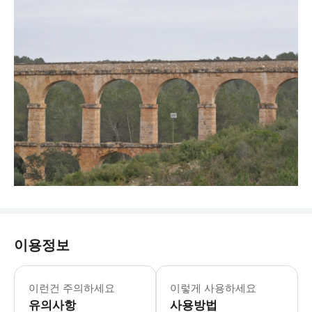
이용정보
이런건 주의하세요
이렇게 사용하세요
유의사항
사용방법