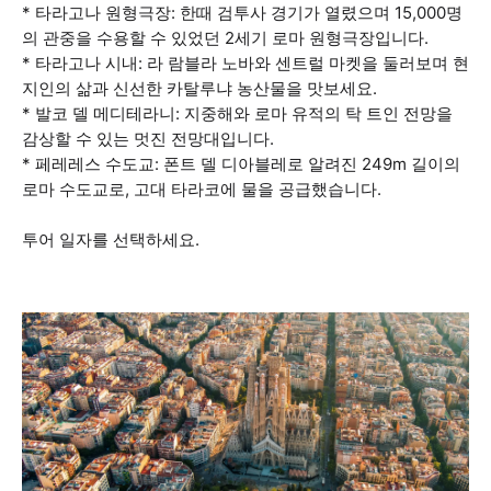
* 타라고나 원형극장: 한때 검투사 경기가 열렸으며 15,000명
의 관중을 수용할 수 있었던 2세기 로마 원형극장입니다.
* 타라고나 시내: 라 람블라 노바와 센트럴 마켓을 둘러보며 현
지인의 삶과 신선한 카탈루냐 농산물을 맛보세요.
* 발코 델 메디테라니: 지중해와 로마 유적의 탁 트인 전망을
감상할 수 있는 멋진 전망대입니다.
* 페레레스 수도교: 폰트 델 디아블레로 알려진 249m 길이의
로마 수도교로, 고대 타라코에 물을 공급했습니다.
투어 일자를 선택하세요.