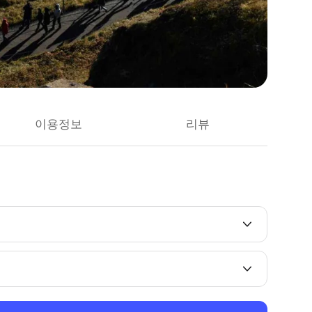
이용정보
리뷰