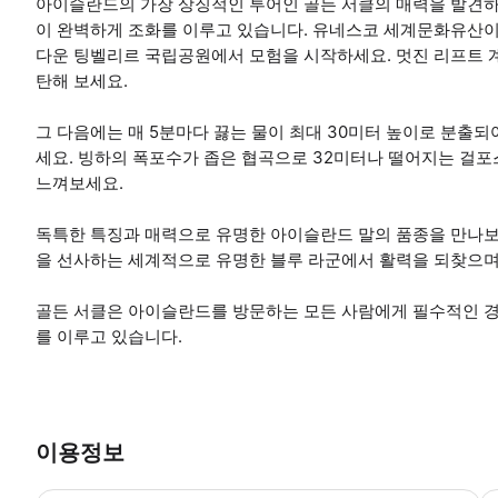
아이슬란드의 가장 상징적인 투어인 골든 서클의 매력을 발견하
이 완벽하게 조화를 이루고 있습니다. 유네스코 세계문화유산이
다운 팅벨리르 국립공원에서 모험을 시작하세요. 멋진 리프트 
탄해 보세요.
그 다음에는 매 5분마다 끓는 물이 최대 30미터 높이로 분출
세요. 빙하의 폭포수가 좁은 협곡으로 32미터나 떨어지는 걸
느껴보세요.
독특한 특징과 매력으로 유명한 아이슬란드 말의 품종을 만나보
을 선사하는 세계적으로 유명한 블루 라군에서 활력을 되찾으며
골든 서클은 아이슬란드를 방문하는 모든 사람에게 필수적인 경
를 이루고 있습니다.
이용정보
숙