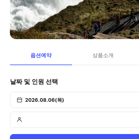
옵션예약
상품소개
날짜 및 인원 선택
2026.08.06(목)