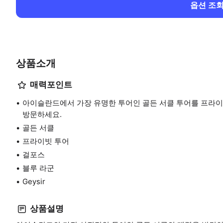
옵션 조
상품소개
매력포인트
아이슬란드에서 가장 유명한 투어인 골든 서클 투어를 프라이
방문하세요.
골든 서클
프라이빗 투어
걸포스
블루 라군
Geysir
상품설명