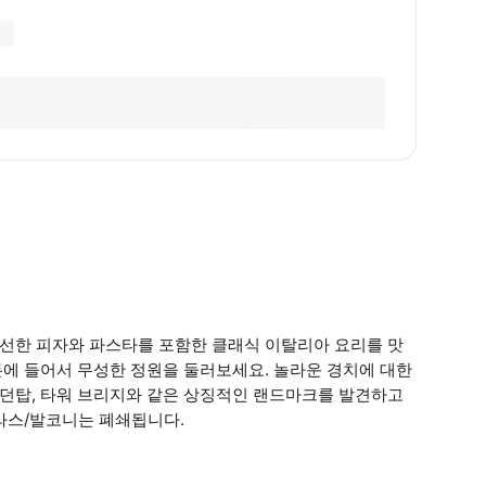
신선한 피자와 파스타를 포함한 클래식 이탈리아 요리를 맛
든에 들어서 무성한 정원을 둘러보세요. 놀라운 경치에 대한
런던탑, 타워 브리지와 같은 상징적인 랜드마크를 발견하고
테라스/발코니는 폐쇄됩니다.