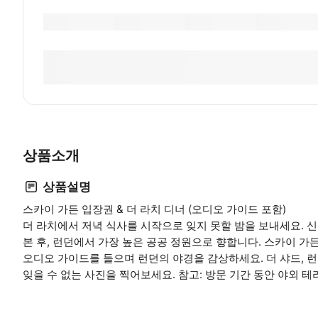
상품소개
상품설명
스카이 가든 입장권 & 더 라치 디너 (오디오 가이드 포함)
더 라치에서 저녁 식사를 시작으로 잊지 못할 밤을 보내세요. 
본 후, 런던에서 가장 높은 공공 정원으로 향합니다. 스카이 가
오디오 가이드를 들으며 런던의 야경을 감상하세요. 더 샤드, 
잊을 수 없는 사진을 찍어보세요. 참고: 방문 기간 동안 야외 