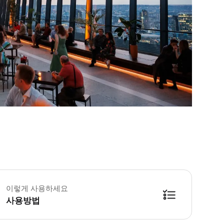
던에서 잊지 못할 저녁 모험을 시작해보세요. 상징적인 스카이 가든 맞은편에 편
 티켓 사용 * 본 바우처는 티켓이 아닙니다. E-티켓을 다운로드하려면 바우처에 있는 
이렇게 사용하세요
사용방법