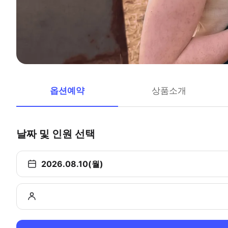
옵션예약
상품소개
날짜 및 인원 선택
2026.08.10(월)