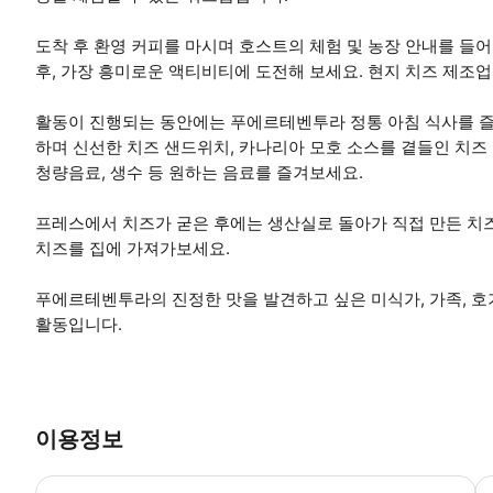
도착 후 환영 커피를 마시며 호스트의 체험 및 농장 안내를 들어
후, 가장 흥미로운 액티비티에 도전해 보세요. 현지 치즈 제조
활동이 진행되는 동안에는 푸에르테벤투라 정통 아침 식사를 즐
하며 신선한 치즈 샌드위치, 카나리아 모호 소스를 곁들인 치즈 보드
청량음료, 생수 등 원하는 음료를 즐겨보세요.
프레스에서 치즈가 굳은 후에는 생산실로 돌아가 직접 만든 치
치즈를 집에 가져가보세요.
푸에르테벤투라의 진정한 맛을 발견하고 싶은 미식가, 가족, 
활동입니다.
이용정보
*