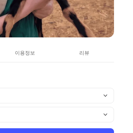
이용정보
리뷰