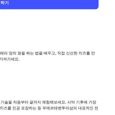
회하기
라 양의 젖을 짜는 법을 배우고, 직접 신선한 치즈를 만
 가져가세요.
기술을 처음부터 끝까지 체험해보세요. 사막 기후에 가장
든 치즈를 진공 포장하는 등 푸에르테벤투라섬의 대표적인 전