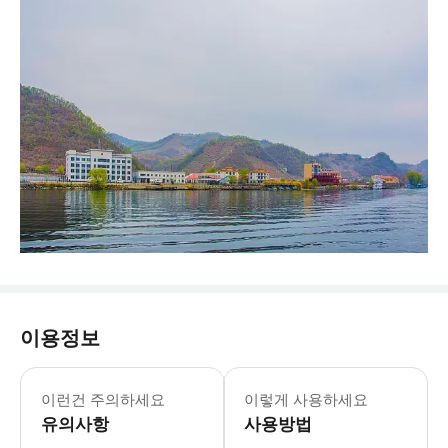
이용정보
-출발 시간 안내: 매일 09:00에 
이런건 주의하세요
이렇게 사용하세요
유의사항
사용방법