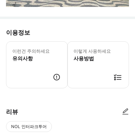
이용정보
☝️ 꼭 알아두세요 💡 6세 이하의 
이런건 주의하세요
이렇게 사용하세요
유의사항
사용방법
📢 투어 정보 - 만나는 시간 : 15시 - 만나는 장소 : 호시우광장 동 페드로4
리뷰
NOL 인터파크투어