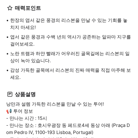
매력포인트
한장의 엽서 같은 풍경의 리스본을 만날 수 있는 기회를 놓
치지 마세요!
엽서 같은 풍경과 수백 년의 역사가 공존하는 알파마 지구를
걸어보세요.
노란 트램과 하얀 빨래가 어우러진 골목길에는 리스본의 일
상이 녹아 있습니다.
감성 가득한 골목에서 리스본의 진짜 매력을 직접 마주해 보
세요.
상품설명
낭만과 설렘 가득한 리스본을 만날 수 있는 투어!
📢 투어 정보
- 만나는 시간 : 15시
- 만나는 장소 : 호시우광장 동 페드로4세 동상 아래 (Praça D
om Pedro IV, 1100-193 Lisboa, Portugal)