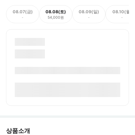
08.07(금)
08.08(토)
08.09(일)
08.10(월)
-
54,000원
-
-
상품소개