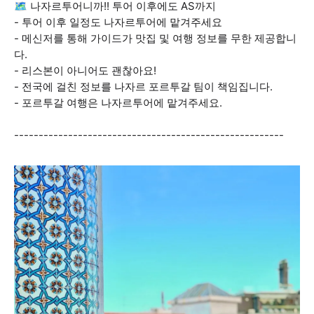
🗺️ 나자르투어니까!! 투어 이후에도 AS까지
- 투어 이후 일정도 나자르투어에 맡겨주세요
- 메신저를 통해 가이드가 맛집 및 여행 정보를 무한 제공합니
다.
- 리스본이 아니어도 괜찮아요!
- 전국에 걸친 정보를 나자르 포르투갈 팀이 책임집니다.
- 포르투갈 여행은 나자르투어에 맡겨주세요.
-------------------------------------------------------