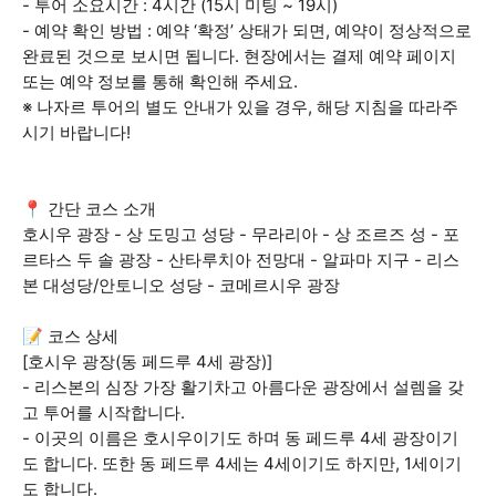
- 투어 소요시간 : 4시간 (15시 미팅 ~ 19시)
- 예약 확인 방법 : 예약 ‘확정’ 상태가 되면, 예약이 정상적으로
완료된 것으로 보시면 됩니다. 현장에서는 결제 예약 페이지
또는 예약 정보를 통해 확인해 주세요.
※ 나자르 투어의 별도 안내가 있을 경우, 해당 지침을 따라주
시기 바랍니다!
📍 간단 코스 소개
호시우 광장 - 상 도밍고 성당 - 무라리아 - 상 조르즈 성 - 포
르타스 두 솔 광장 - 산타루치아 전망대 - 알파마 지구 - 리스
본 대성당/안토니오 성당 - 코메르시우 광장
📝 코스 상세
[호시우 광장(동 페드루 4세 광장)]
- 리스본의 심장 가장 활기차고 아름다운 광장에서 설렘을 갖
고 투어를 시작합니다.
- 이곳의 이름은 호시우이기도 하며 동 페드루 4세 광장이기
도 합니다. 또한 동 페드루 4세는 4세이기도 하지만, 1세이기
도 합니다.