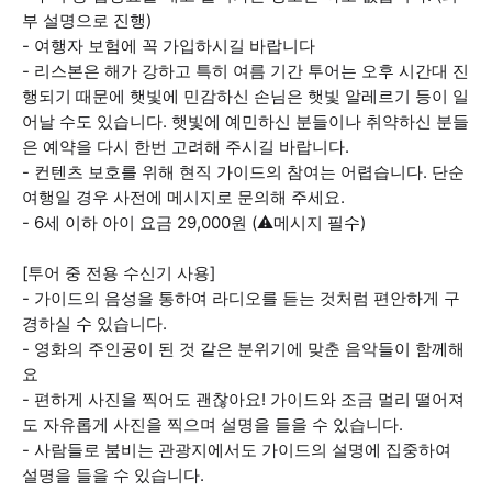
부 설명으로 진행)
- 여행자 보험에 꼭 가입하시길 바랍니다
- 리스본은 해가 강하고 특히 여름 기간 투어는 오후 시간대 진
행되기 때문에 햇빛에 민감하신 손님은 햇빛 알레르기 등이 일
어날 수도 있습니다. 햇빛에 예민하신 분들이나 취약하신 분들
은 예약을 다시 한번 고려해 주시길 바랍니다.
- 컨텐츠 보호를 위해 현직 가이드의 참여는 어렵습니다. 단순
여행일 경우 사전에 메시지로 문의해 주세요.
- 6세 이하 아이 요금 29,000원 (⚠️메시지 필수)
[투어 중 전용 수신기 사용]
- 가이드의 음성을 통하여 라디오를 듣는 것처럼 편안하게 구
경하실 수 있습니다.
- 영화의 주인공이 된 것 같은 분위기에 맞춘 음악들이 함께해
요
- 편하게 사진을 찍어도 괜찮아요! 가이드와 조금 멀리 떨어져
도 자유롭게 사진을 찍으며 설명을 들을 수 있습니다.
- 사람들로 붐비는 관광지에서도 가이드의 설명에 집중하여
설명을 들을 수 있습니다.