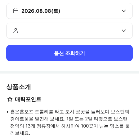
2026.08.08(토)
옵션 조회하기
상품소개
매력포인트
홉온홉오프 트롤리를 타고 도시 곳곳을 둘러보며 보스턴의
경이로움을 발견해 보세요. 1일 또는 2일 티켓으로 보스턴
전역의 13개 정류장에서 하차하여 100곳이 넘는 명소를 둘
러보세요.