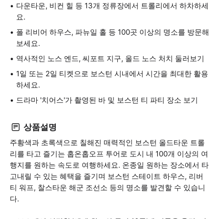
다운타운, 비컨 힐 등 13개 정류장에서 트롤리에서 하차하세
요.
폴 리비어 하우스, 파뉴일 홀 등 100곳 이상의 명소를 방문해
보세요.
역사적인 노스 엔드, 씨포트 지구, 올드 노스 처치 둘러보기
1일 또는 2일 티켓으로 보스턴 시내에서 시간을 최대한 활용
하세요.
드라마 '치어스'가 촬영된 바 및 보스턴 티 파티 장소 보기
상품설명
주황색과 초록색으로 칠해진 매력적인 보스턴 올드타운 트롤
리를 타고 즐기는 홉온홉오프 투어로 도시 내 100개 이상의 여
행지를 원하는 속도로 여행하세요. 온종일 원하는 장소에서 타
고내릴 수 있는 혜택을 즐기며 보스턴 스테이트 하우스, 리버
티 워프, 찰스타운 해군 조선소 등의 명소를 발견할 수 있습니
다.