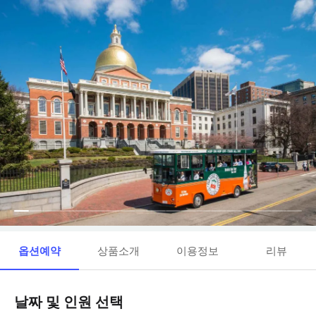
옵션예약
상품소개
이용정보
리뷰
날짜 및 인원 선택