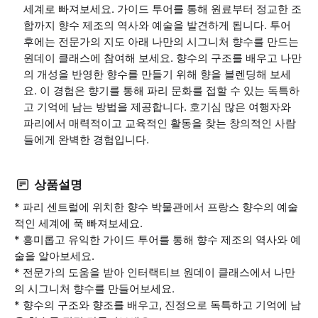
세계로 빠져보세요. 가이드 투어를 통해 원료부터 정교한 조
합까지 향수 제조의 역사와 예술을 발견하게 됩니다. 투어
후에는 전문가의 지도 아래 나만의 시그니처 향수를 만드는
원데이 클래스에 참여해 보세요. 향수의 구조를 배우고 나만
의 개성을 반영한 향수를 만들기 위해 향을 블렌딩해 보세
요. 이 경험은 향기를 통해 파리 문화를 접할 수 있는 독특하
고 기억에 남는 방법을 제공합니다. 호기심 많은 여행자와
파리에서 매력적이고 교육적인 활동을 찾는 창의적인 사람
들에게 완벽한 경험입니다.
상품설명
* 파리 센트럴에 위치한 향수 박물관에서 프랑스 향수의 예술
적인 세계에 푹 빠져보세요.
* 흥미롭고 유익한 가이드 투어를 통해 향수 제조의 역사와 예
술을 알아보세요.
* 전문가의 도움을 받아 인터랙티브 원데이 클래스에서 나만
의 시그니처 향수를 만들어보세요.
* 향수의 구조와 향조를 배우고, 진정으로 독특하고 기억에 남