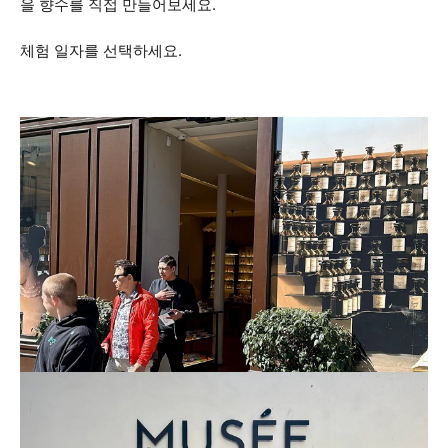
을 향수를 직접 만들어보세요.
체험 일자를 선택하세요.