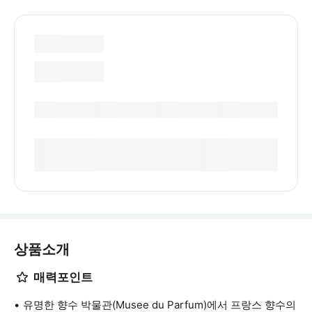
상품소개
매력포인트
유명한 향수 박물관(Musee du Parfum)에서 프랑스 향수의