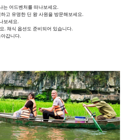
나는 어드벤처를 떠나보세요.
험하고 유명한 딘 왕 사원을 방문해보세요.
떠나보세요.
요. 채식 옵션도 준비되어 있습니다.
돌아갑니다.