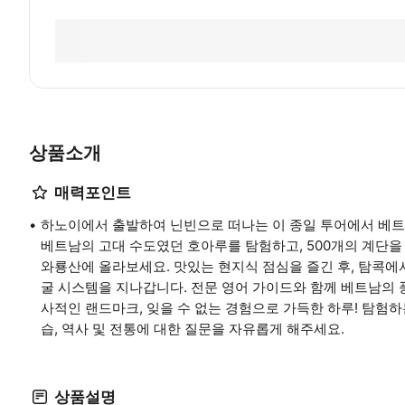
상품소개
매력포인트
하노이에서 출발하여 닌빈으로 떠나는 이 종일 투어에서 베트
베트남의 고대 수도였던 호아루를 탐험하고, 500개의 계단을 
와룡산에 올라보세요. 맛있는 현지식 점심을 즐긴 후, 탐콕에서
굴 시스템을 지나갑니다. 전문 영어 가이드와 함께 베트남의 풍
사적인 랜드마크, 잊을 수 없는 경험으로 가득한 하루! 탐험
습, 역사 및 전통에 대한 질문을 자유롭게 해주세요.
상품설명