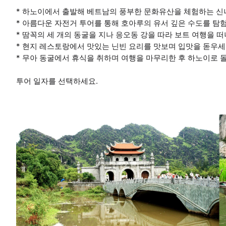
* 하노이에서 출발해 베트남의 풍부한 문화유산을 체험하는 신
* 아름다운 자전거 투어를 통해 호아루의 유서 깊은 수도를 탐
* 땀꼭의 세 개의 동굴을 지나 응오동 강을 따라 보트 여행을 
* 현지 레스토랑에서 맛있는 닌빈 요리를 맛보며 입맛을 돋우세
* 무아 동굴에서 휴식을 취하며 여행을 마무리한 후 하노이로 
투어 일자를 선택하세요.