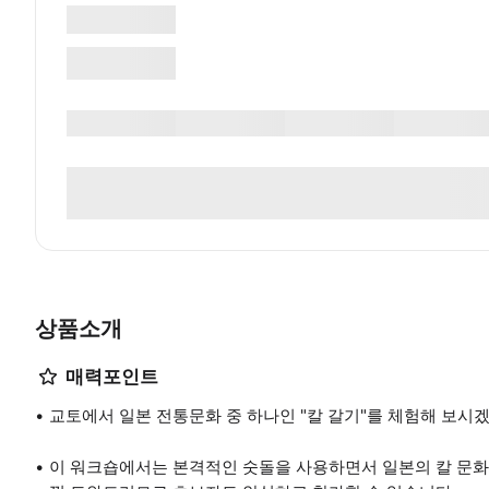
상품소개
매력포인트
교토에서 일본 전통문화 중 하나인 "칼 갈기"를 체험해 보시
이 워크숍에서는 본격적인 숫돌을 사용하면서 일본의 칼 문화