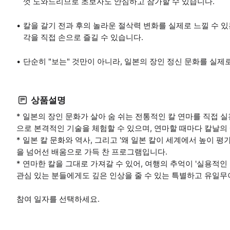
껏 도와드리므로 초보자도 안심하고 참가할 수 있습니다.
칼을 갈기 전과 후의 놀라운 절삭력 변화를 실제로 느낄 수 있
각을 직접 손으로 즐길 수 있습니다.
단순히 "보는" 것만이 아니라, 일본의 장인 정신 문화를 실제
상품설명
* 일본의 장인 문화가 살아 숨 쉬는 전통적인 칼 연마를 직접 
으로 본격적인 기술을 체험할 수 있으며, 연마할 때마다 칼날의
* 일본 칼 문화와 역사, 그리고 '왜 일본 칼이 세계에서 높이 
을 넘어선 배움으로 가득 찬 프로그램입니다.
* 연마한 칼을 그대로 가져갈 수 있어, 여행의 추억이 '실용적인
관심 있는 분들에게도 깊은 인상을 줄 수 있는 특별하고 유일무
참여 일자를 선택하세요.