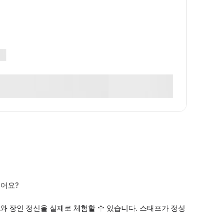
겠어요?
와 장인 정신을 실제로 체험할 수 있습니다. 스태프가 정성