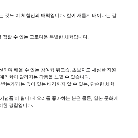
는 것도 이 체험만의 매력입니다. 칼이 새롭게 태어나는 감
로 접할 수 있는 교토다운 특별한 체험입니다.
실천하며 배울 수 있는 참여형 워크숍. 초보자도 세심한 지원
 예리함이 달라지는 감동을 느낄 수 있습니다.
평가받는가'라는 깊이 있는 배경까지 알 수 있는, 단순한 체험
 기념품'이 됩니다! 요리를 좋아하는 분은 물론, 일본 문화에
이한 경험입니다.