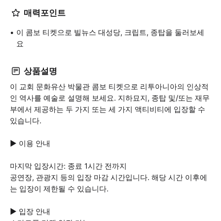
매력포인트
이 콤보 티켓으로 빌뉴스 대성당, 크립트, 종탑을 둘러보세
요
상품설명
이 교회 문화유산 박물관 콤보 티켓으로 리투아니아의 인상적
인 역사를 예술로 설명해 보세요. 지하묘지, 종탑 및/또는 재무
부에서 제공하는 두 가지 또는 세 가지 액티비티에 입장할 수
있습니다.
▶ 이용 안내
마지막 입장시간: 종료 1시간 전까지
공연장, 관광지 등의 입장 마감 시간입니다. 해당 시간 이후에
는 입장이 제한될 수 있습니다.
▶ 입장 안내