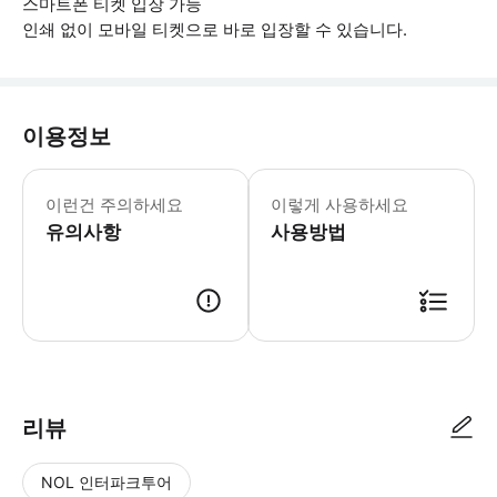
스마트폰 티켓 입장 가능
인쇄 없이 모바일 티켓으로 바로 입장할 수 있습니다.
이용정보
▶ 꼭 알아두세요 * 재무부는 Šv에 위치
이런건 주의하세요
이렇게 사용하세요
유의사항
사용방법
▶ 사용방법 * 벨 타워 매표소에서 스마트폰 티켓을 보여주세요. * 선택한 날
리뷰
NOL 인터파크투어