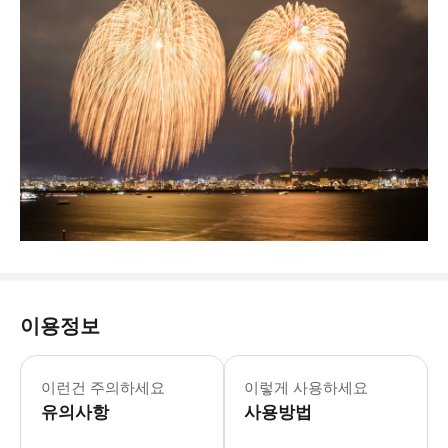
이용정보
* 규슈 최대 규모의 불꽃축제를 특별한
- Tip * 불꽃축제가 취소될 경우,
이런건 주의하세요
이렇게 사용하세요
유의사항
사용방법