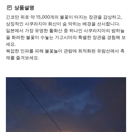
상품설명
긴코만 위로 약 15,000개의 불꽃이 터지는 장관을 감상하고,
상징적인 사쿠라지마 화산이 숨 막히는 배경을 선사합니다.
일본에서 가장 유명한 활화산 중 하나인 사쿠라지마의 밤하늘
을 화려한 불꽃이 수놓는 가고시마의 특별한 장관을 경험해 보
세요.
복잡한 인파를 피해 불꽃놀이 관람에 최적화된 유람선에서 축
제를 즐겨보세요.