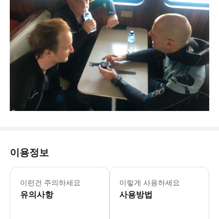
이용정보
이런건 주의하세요
이렇게 사용하세요
유의사항
사용방법