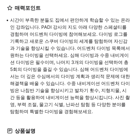
매력포인트
시간이 부족한 분들도 집에서 편안하게 학습할 수 있는 온라
인 강좌입니다. PADI 강사의 지도 아래 다양한 스페셜티를
경험하며 어드벤처 다이빙에 참여해보세요. 다이빙 로그를
기록하고 새로운 스쿠버 다이빙의 세계를 탐험하며 자신감
과 기술을 향상시킬 수 있습니다. 어드벤처 다이빙 목록에서
원하는 다이빙을 선택하세요. 심해 다이빙과 수중 내비게이
션 다이빙은 필수이며, 나머지 3개의 다이빙을 선택하여 총
5회의 다이빙을 즐길 수 있습니다. 심해 어드벤처 다이빙에
서는 더 깊은 수심에서의 다이빙 계획과 생리적 문제에 대한
해결책을 배울 수 있습니다. 수중 내비게이션 어드벤처 다이
빙은 나침반 기술을 향상시키고 발차기 횟수, 지형지물, 시
간 등을 활용하여 내비게이션 능력을 향상시킵니다. 사진 촬
영, 부력 조절, 물고기 식별, 난파선 탐험 등 다양한 분야를
탐험하며 특별한 다이빙을 경험해보세요.
상품설명