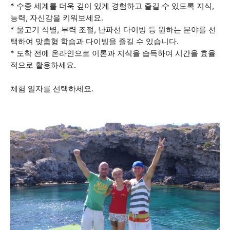
* 수중 세계를 더욱 깊이 있게 경험하고 즐길 수 있도록 지식,
능력, 자신감을 키워보세요.
* 물고기 식별, 부력 조절, 난파선 다이빙 등 원하는 분야를 선
택하여 맞춤형 학습과 다이빙을 즐길 수 있습니다.
* 도착 전에 온라인으로 이론과 지식을 습득하여 시간을 효율
적으로 활용하세요.
체험 일자를 선택하세요.