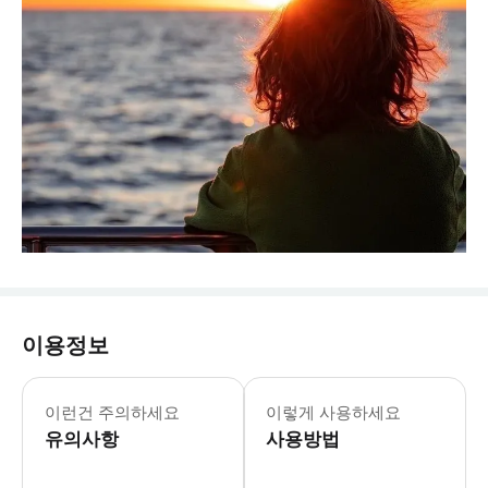
이용정보
출발 시간은 연중 투어 일정 및 기상 
이런건 주의하세요
이렇게 사용하세요
유의사항
사용방법