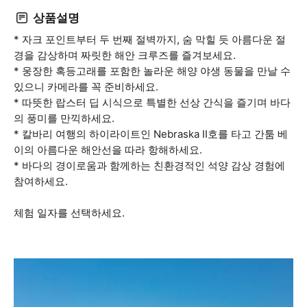
상품설명
* 자크 포인트부터 두 번째 절벽까지, 숨 막힐 듯 아름다운 절
경을 감상하며 짜릿한 해안 크루즈를 즐겨보세요.
* 웅장한 혹등고래를 포함한 놀라운 해양 야생 동물을 만날 수
있으니 카메라를 꼭 준비하세요.
* 따뜻한 랍스터 딥 시식으로 특별한 선상 간식을 즐기며 바다
의 풍미를 만끽하세요.
* 칼바리 여행의 하이라이트인 Nebraska II호를 타고 간툼 베
이의 아름다운 해안선을 따라 항해하세요.
* 바다의 경이로움과 함께하는 친환경적인 석양 감상 경험에
참여하세요.
체험 일자를 선택하세요.