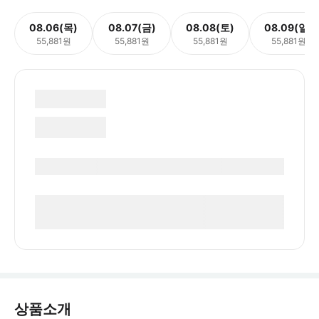
08.06(목)
08.07(금)
08.08(토)
08.09(일)
55,881원
55,881원
55,881원
55,881원
상품소개