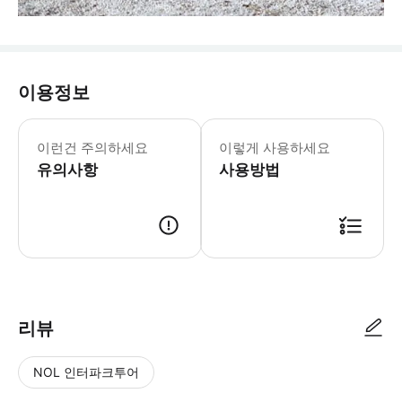
이용정보
출발 1일 전 운전자 정보 제공 반려동물
- 추가정보 * 차량 내 취식 가능 * 
이런건 주의하세요
이렇게 사용하세요
- 예약확정 * 예약 후 24시간 이내
유의사항
- 추가요금표 * 추가 요금은 현금으로 운
사용방법
리뷰
NOL 인터파크투어