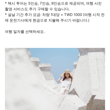
* 택시 투어는 5인승, 7인승, 9인승으로 제공되며, 여행 사진
촬영 서비스도 추가 구매할 수 있습니다.
* 설날 기간 추가 요금: 차량 1대당 + TWD 1000 (여행 시작 전
에 운전기사에게 현금으로 지불해 주시기 바랍니다.)
여행 일자를 선택하세요.