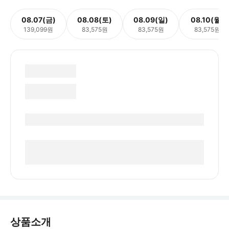
08.07(금)
08.08(토)
08.09(일)
08.10(월)
139,099원
83,575원
83,575원
83,575원
상품소개