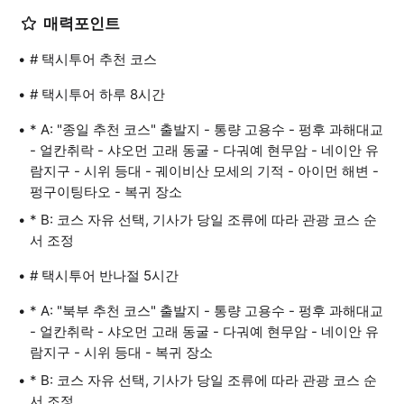
매력포인트
# 택시투어 추천 코스
# 택시투어 하루 8시간
* A: "종일 추천 코스" 출발지 - 통량 고용수 - 펑후 과해대교
- 얼칸취락 - 샤오먼 고래 동굴 - 다궈예 현무암 - 네이안 유
람지구 - 시위 등대 - 궤이비산 모세의 기적 - 아이먼 해변 -
펑구이팅타오 - 복귀 장소
* B: 코스 자유 선택, 기사가 당일 조류에 따라 관광 코스 순
서 조정
# 택시투어 반나절 5시간
* A: "북부 추천 코스" 출발지 - 통량 고용수 - 펑후 과해대교
- 얼칸취락 - 샤오먼 고래 동굴 - 다궈예 현무암 - 네이안 유
람지구 - 시위 등대 - 복귀 장소
* B: 코스 자유 선택, 기사가 당일 조류에 따라 관광 코스 순
서 조정