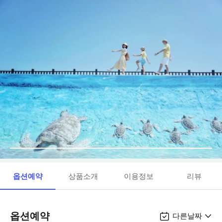
옵션예약
상품소개
이용정보
리뷰
옵션예약
다른날짜