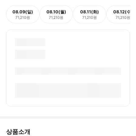
08.09(일)
08.10(월)
08.11(화)
08.12(수)
71,210원
71,210원
71,210원
71,210원
상품소개