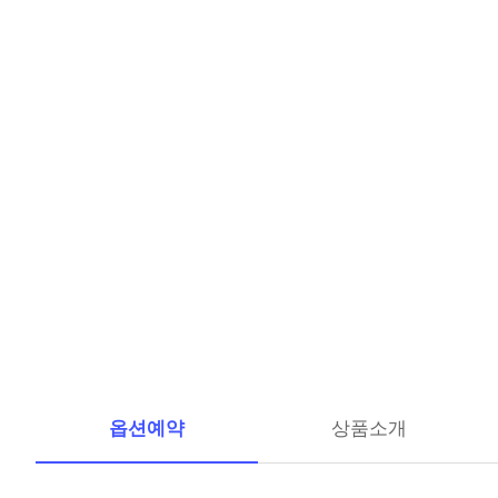
옵션예약
상품소개