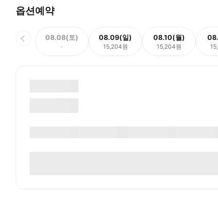
옵션예약
08.08(토)
08.09(일)
08.10(월)
08
-
15,204원
15,204원
15