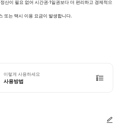
 정산이 필요 없어 시간권·1일권보다 더 편리하고 경제적으
스 또는 택시 이용 요금이 발생합니다.
가쓰오지] ※ 운영시간은 날짜에 따라 변동될 수 있으므로, 이용 전 영업시간 및 휴
이렇게 사용하세요
사용방법
어린이로 적용됩니다. 어린이 티켓은 현지에서 확인하시기 바랍니다. [가쓰오지] ▼ 