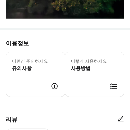
이용정보
이런건 주의하세요
이렇게 사용하세요
유의사항
사용방법
리뷰