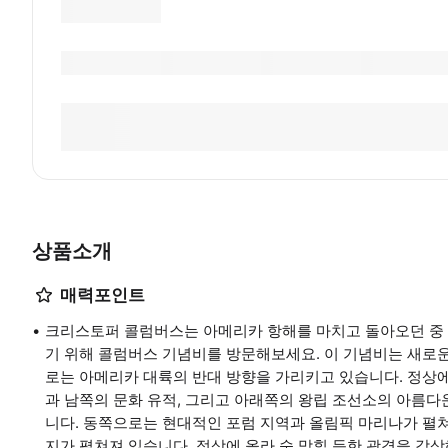
상품소개
매력포인트
크리스토퍼 콜럼버스는 아메리카 항해를 마치고 돌아오던 중
기 위해 콜럼버스 기념비를 방문해보세요. 이 기념비는 새로
로는 아메리카 대륙의 반대 방향을 가리키고 있습니다. 정상에서
과 남쪽의 문화 유적, 그리고 아래쪽의 왕립 조선소의 아름다운
니다. 동쪽으로는 현대적인 포럼 지역과 올림픽 마리나가 펼
지가 펼쳐져 있습니다. 정상에 올라 숨 막힐 듯한 광경을 감