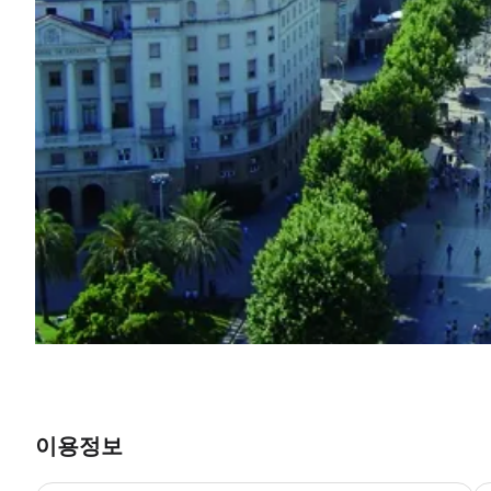
이용정보
*