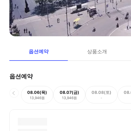
옵션예약
상품소개
옵션예약
08.06(목)
08.07(금)
08.08(토)
08
13,946원
13,946원
-