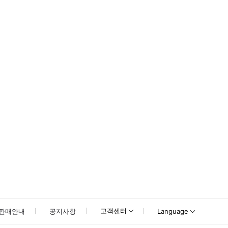
고객센터
판매안내
공지사항
Language