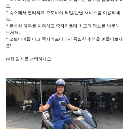
요.
* 숙소에서 편리하게 오토바이 픽업/반납 서비스를 이용하세
요.
* 완벽한 하루를 계획하고 족자카르타 최고의 명소를 방문해
보세요.
* 오토바이를 타고 족자카르타에서 특별한 추억을 만들어보세
요!
여행 일자를 선택하세요.