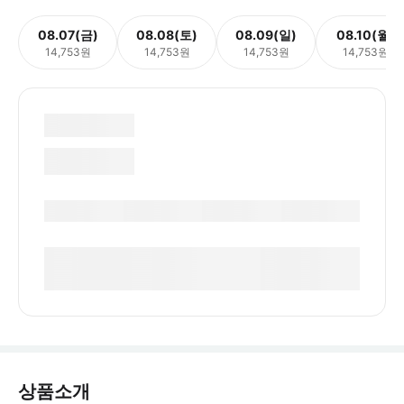
08.07(금)
08.08(토)
08.09(일)
08.10(월)
14,753원
14,753원
14,753원
14,753원
상품소개