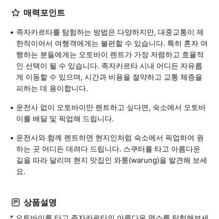
매력포인트
족자카르타를 탐험하는 방법은 다양하지만, 대중교통이 제
한적이어서 여행객에게는 불편할 수 있습니다. 특히 혼자 여
행하는 분들에게는 오토바이 렌트가 가장 저렴하고 효율적
인 선택이 될 수 있습니다. 족자카르타 시내 어디든 자유롭
게 이동할 수 있으며, 시간과 비용을 절약하고 교통 체증을
피하는 데 용이합니다.
운전사 없이 오토바이만 렌트하고 싶다면, 숙소에서 오토바
이를 배달 및 픽업해 드립니다.
운전사와 함께 렌트하면 현지인처럼 숙소에서 픽업하여 원
하는 곳 어디든 데려다 드립니다. 스쿠터를 타고 아름다운
길을 따라 달리며 현지 맛집인 와룽(warung)을 발견해 보세
요.
상품설명
* 오토바이를 타고 족자카르타의 아름다운 명소를 탐험해보세