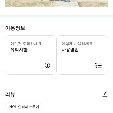
이용정보
이런건 주의하세요
이렇게 사용하세요
유의사항
사용방법
리뷰
NOL 인터파크투어