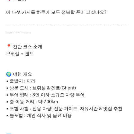
이 다섯 가지를 하루에 모두 정복할 준비 되셨나요?
----------------------------------------------------------
------------
📍 간단 코스 소개
브뤼셀 + 겐트
🌍 여행 개요
• 출발지 : 파리
• 방문 도시 : 브뤼셀 & 겐트(Ghent)
• 투어 형태 : 8인 이하 소규모 차량 투어
• 총 이동 거리 : 약 700km
• 포함 사항 : 전용 차량, 전문 가이드, 자유시간 & 맛집 추천
• 불포함 : 개인 식사 및 음료 비용