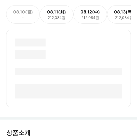
08.10(월)
08.11(화)
08.12(수)
08.13(목)
-
212,084원
212,084원
212,084원
상품소개