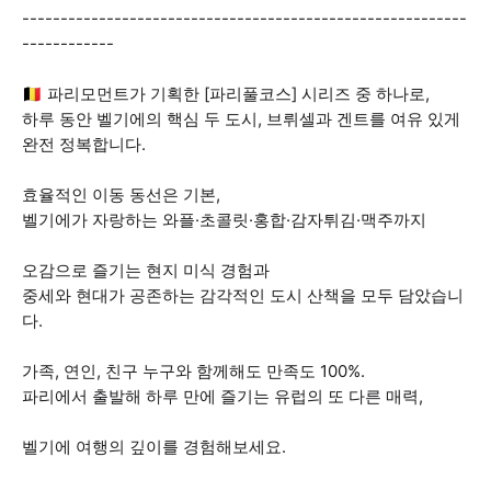
----------------------------------------------------------
------------
🇧🇪 파리모먼트가 기획한 [파리풀코스] 시리즈 중 하나로,
하루 동안 벨기에의 핵심 두 도시, 브뤼셀과 겐트를 여유 있게
완전 정복합니다.
효율적인 이동 동선은 기본,
벨기에가 자랑하는 와플·초콜릿·홍합·감자튀김·맥주까지
오감으로 즐기는 현지 미식 경험과
중세와 현대가 공존하는 감각적인 도시 산책을 모두 담았습니
다.
가족, 연인, 친구 누구와 함께해도 만족도 100%.
파리에서 출발해 하루 만에 즐기는 유럽의 또 다른 매력,
벨기에 여행의 깊이를 경험해보세요.