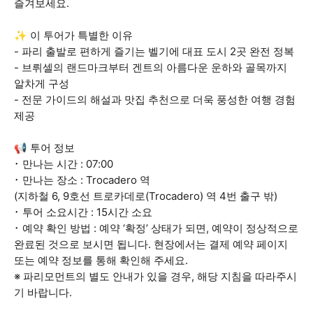
즐겨보세요.
✨ 이 투어가 특별한 이유
- 파리 출발로 편하게 즐기는 벨기에 대표 도시 2곳 완전 정복
- 브뤼셀의 랜드마크부터 겐트의 아름다운 운하와 골목까지
알차게 구성
- 전문 가이드의 해설과 맛집 추천으로 더욱 풍성한 여행 경험
제공
📢 투어 정보
･ 만나는 시간 : 07:00
･ 만나는 장소 : Trocadero 역
(지하철 6, 9호선 트로카데로(Trocadero) 역 4번 출구 밖)
･ 투어 소요시간 : 15시간 소요
･ 예약 확인 방법 : 예약 ‘확정’ 상태가 되면, 예약이 정상적으로
완료된 것으로 보시면 됩니다. 현장에서는 결제 예약 페이지
또는 예약 정보를 통해 확인해 주세요.
※ 파리모먼트의 별도 안내가 있을 경우, 해당 지침을 따라주시
기 바랍니다.