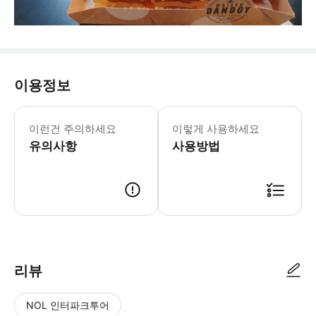
이용정보
☝️ 꼭 알아두세요 - 현지 여행차량운송업
이런건 주의하세요
이렇게 사용하세요
유의사항
사용방법
📢 투어 정보 ･ 만나는 시간 : 07:00 ･ 만나는 장소 : Trocadero
리뷰
NOL 인터파크투어