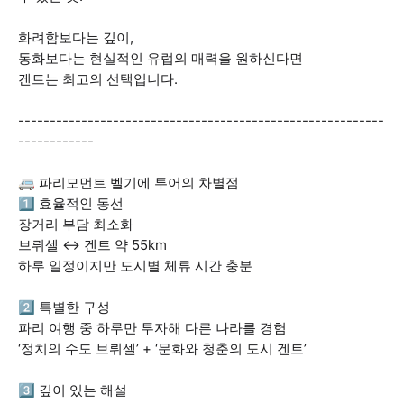
화려함보다는 깊이,
동화보다는 현실적인 유럽의 매력을 원하신다면
겐트는 최고의 선택입니다.
----------------------------------------------------------
------------
🚐 파리모먼트 벨기에 투어의 차별점
1️⃣ 효율적인 동선
장거리 부담 최소화
브뤼셀 ↔ 겐트 약 55km
하루 일정이지만 도시별 체류 시간 충분
2️⃣ 특별한 구성
파리 여행 중 하루만 투자해 다른 나라를 경험
‘정치의 수도 브뤼셀’ + ‘문화와 청춘의 도시 겐트’
3️⃣ 깊이 있는 해설