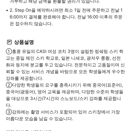
거부하고 해당 금액을 환불할 권리가 있습니다.
2. Step On을 예약하시려면 최소 1일 전에 주문하고 전날 1
6:00까지 결제를 완료해야 합니다. 전날 16:00 이후의 주문
은 접수하지 않습니다.
상품설명
①홍콩 유일의 CASI 여성 코치 3명이 설립한 링쉐링 스키 학
교는 중일 체인 스키 학교로, 일본 니세코, 광저우 룽촹, 선전
화파 등지에 분교를 두고 있습니다. 전문적이고 고품질이며 신
뢰할 수 있는 서비스 개념을 바탕으로 모든 학생들에게 우수한
강좌를 제공합니다.
②다양한 학생들의 요구를 충족시키기 위해 중국어(표준어),
중국어(광둥어), 영어 교육을 제공하며, 다양한 수준의 학생들
을 대상으로 3시간/7시간의 스노보드/스키 강좌를 제공합니
다.
③강좌에는 촬영 서비스가 포함되어 있어 스키장에서 가장
아름다운 모습을 남길 수 있습니다.