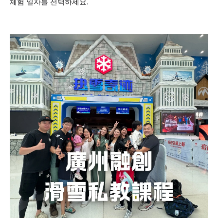
체험 일자를 선택하세요.