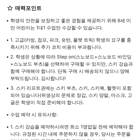
매력포인트
학생의 안전을 보장하고 좋은 경험을 제공하기 위해 6세 미
만 어린이는 1대1 수업만 수강할 수 있습니다.
1. 고급(카빙, 점프, 파크, 숏턴, 플랫 트릭) 학생의 요구를 충
족시키기 위해 추가 코치 비용이 부과됩니다.
2. 학생은 상황에 따라 Step on(스노보드+스노보드 바인딩
+스노보드 부츠)을 선택하여 구매할 수 있지만, 스키 강습과
함께 구매해야 합니다. 단독 구매 시 배송되지 않으니 양해
부탁드립니다. 감사합니다!
3. 스키 리프트권에는 스키 부츠, 스키, 스키복, 헬멧이 포함
되어 있습니다(위생상의 문제로 장갑, 스키 양말, 마스크, 고
글은 학생이 직접 준비해야 합니다).
수업 예약 시 유의사항:
1. 스키 강습을 예약하시려면 최소 1영업일 전에 예약해야 합
니다. 규정된 시간 내에 주문하지 않을 경우, 당사는 주문을