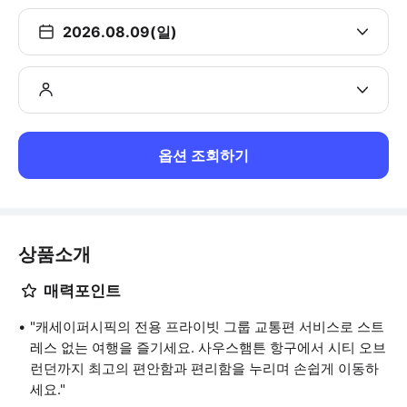
2026.08.09(일)
옵션 조회하기
상품소개
매력포인트
"캐세이퍼시픽의 전용 프라이빗 그룹 교통편 서비스로 스트
레스 없는 여행을 즐기세요. 사우스햄튼 항구에서 시티 오브
런던까지 최고의 편안함과 편리함을 누리며 손쉽게 이동하
세요."