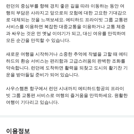
런던의 중심부를 향해 경치 좋은 길을 따라 이동하는 동안 여
행의 부담은 사라지고 앞으로의 모험에 대한 고요한 기대감으
로 대체되는 것을 느껴보세요. 에티하드 프라이빗 그룹 교통편
서비스를 이용하면 복잡한 대중교통을 이용하거나 교통 체증
과 싸우는 것은 먼 옛날 이야기가 되고, 대신 여유를 만끽하며
모든 순간을 만끽할 수 있습니다.
새로운 여행을 시작하거나 소중한 추억에 작별을 고할 때 에티
하드의 환승 서비스는 편리함과 고급스러움의 완벽한 조화를
약속합니다. 런던에 도착하면 활력을 되찾고 도시의 활기찬 기
운을 받아들일 준비가 되어 있습니다.
사우스햄튼 항구에서 런던 시내까지 에티하드항공의 프라이
빗 그룹 교통편 서비스로 여행의 즐거움을 만끽하세요. 원활한
여행이 기다리고 있습니다.
이용정보