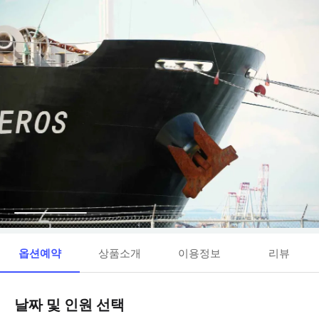
옵션예약
상품소개
이용정보
리뷰
날짜 및 인원 선택