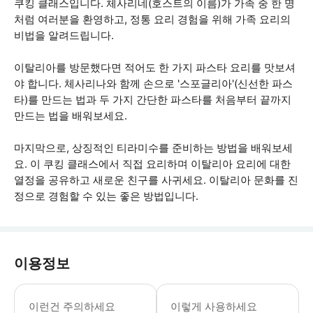
쿠킹 클래스입니다. 체사리네(호스트의 이름)가 가족 중 한 명
처럼 여러분을 환영하고, 정통 요리 경험을 위해 가족 요리의
비법을 알려드립니다.
이탈리아를 방문했다면 적어도 한 가지 파스타 요리를 맛보셔
야 합니다. 체사리나와 함께 손으로 '스포글리아'(신선한 파스
타)를 만드는 법과 두 가지 간단한 파스타를 처음부터 끝까지
만드는 법을 배워보세요.
마지막으로, 상징적인 티라미수를 준비하는 방법을 배워보세
요. 이 쿠킹 클래스에서 직접 요리하며 이탈리아 요리에 대한
열정을 공유하고 새로운 친구를 사귀세요. 이탈리아 문화를 진
정으로 경험할 수 있는 좋은 방법입니다.
이용정보
쿠킹 클래스 진행 동안 서 있어야 하므로
이런건 주의하세요
이렇게 사용하세요