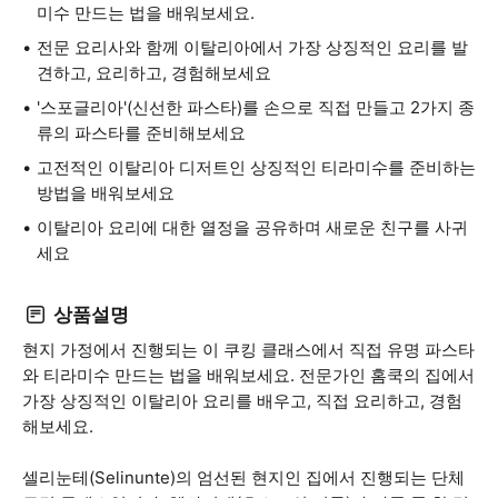
미수 만드는 법을 배워보세요.
전문 요리사와 함께 이탈리아에서 가장 상징적인 요리를 발
견하고, 요리하고, 경험해보세요
'스포글리아'(신선한 파스타)를 손으로 직접 만들고 2가지 종
류의 파스타를 준비해보세요
고전적인 이탈리아 디저트인 상징적인 티라미수를 준비하는
방법을 배워보세요
이탈리아 요리에 대한 열정을 공유하며 새로운 친구를 사귀
세요
상품설명
현지 가정에서 진행되는 이 쿠킹 클래스에서 직접 유명 파스타
와 티라미수 만드는 법을 배워보세요. 전문가인 홈쿡의 집에서
가장 상징적인 이탈리아 요리를 배우고, 직접 요리하고, 경험
해보세요.
셀리눈테(Selinunte)의 엄선된 현지인 집에서 진행되는 단체