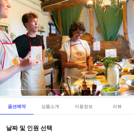
옵션예약
상품소개
이용정보
리뷰
날짜 및 인원 선택