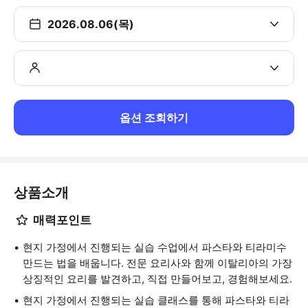
2026.08.06(목)
옵션 조회하기
상품소개
매력포인트
현지 가정에서 진행되는 실습 수업에서 파스타와 티라미수
만드는 법을 배웁니다. 전문 요리사와 함께 이탈리아의 가장
상징적인 요리를 발견하고, 직접 만들어보고, 경험해보세요.
현지 가정에서 진행되는 실습 클래스를 통해 파스타와 티라