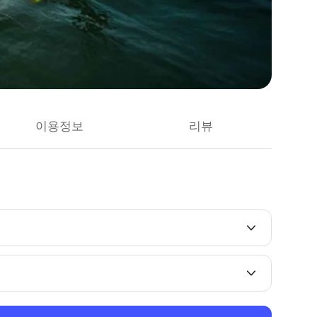
이용정보
리뷰