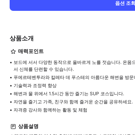
옵션 조
상품소개
매력포인트
보드에 서서 다양한 동작으로 올바르게 노를 젓습니다. 온몸
서 신체를 단련할 수 있습니다.
푸에르테벤투라와 칼레타 데 푸스테의 아름다운 해변을 방문
기술력과 조정력 향상
해변과 물 위에서 1.5시간 동안 즐기는 SUP 코스입니다.
자연을 즐기고 가족, 친구와 함께 즐거운 순간을 공유하세요.
자격증 강사와 함께하는 활동 및 체험
상품설명