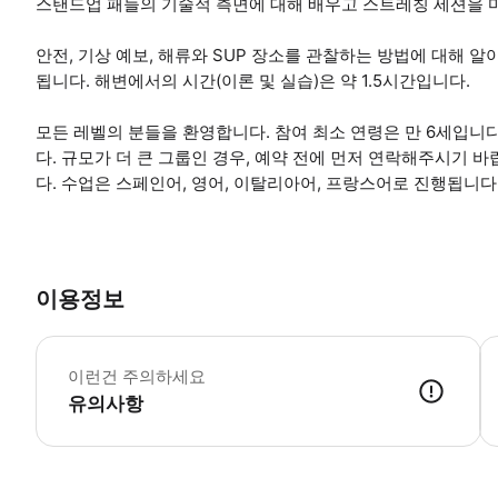
스탠드업 패들의 기술적 측면에 대해 배우고 스트레칭 세션을 마
안전, 기상 예보, 해류와 SUP 장소를 관찰하는 방법에 대해 
됩니다. 해변에서의 시간(이론 및 실습)은 약 1.5시간입니다.
모든 레벨의 분들을 환영합니다. 참여 최소 연령은 만 6세입니
다. 규모가 더 큰 그룹인 경우, 예약 전에 먼저 연락해주시기 
다. 수업은 스페인어, 영어, 이탈리아어, 프랑스어로 진행됩니다
이용정보
-
이런건 주의하세요
유의사항
● 예약접수 후 확정이 되면 이용가능합니다. ● 바우처에 안내된 사용 