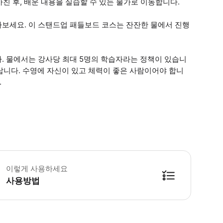
친 후, 배운 내용을 실습할 수 있는 물가로 이동합니다.
알아보세요. 이 스탠드업 패들보드 코스는 잔잔한 물에서 진행
다. 물에서는 강사당 최대 5명의 학습자라는 정책이 있습니
바랍니다. 수영에 자신이 있고 체력이 좋은 사람이어야 합니
.
 자세한 내용(확인, 시간 및 장소)은 학교 직원에게 문의하세요. - 모든 연령과 레
이렇게 사용하세요
사용방법
방법을 확인한 후 이용해 주시기 바랍니다. ● 48시간 이내에 바우처를 받지 