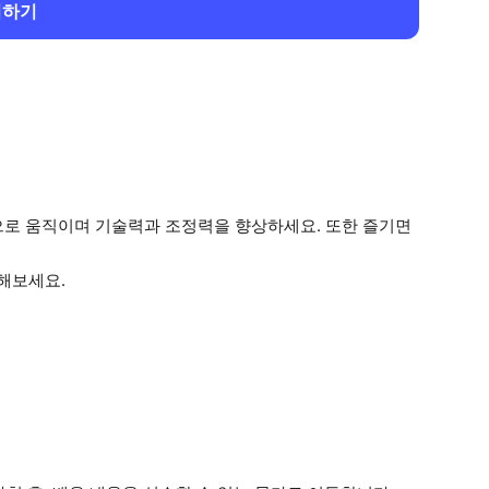
회하기
으로 움직이며 기술력과 조정력을 향상하세요. 또한 즐기면
해보세요.